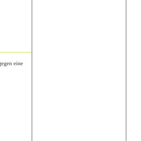
gegen eine