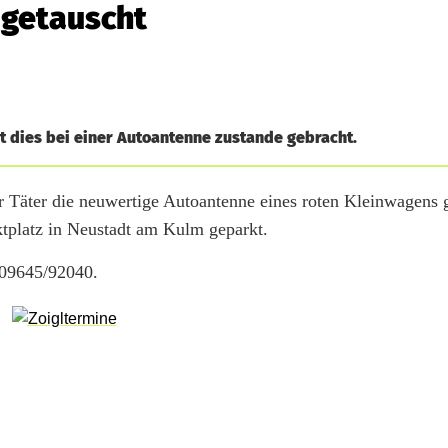
 getauscht
t dies bei einer Autoantenne zustande gebracht.
er Täter die neuwertige Autoantenne eines roten Kleinwagens 
tplatz in Neustadt am Kulm geparkt.
 09645/92040.