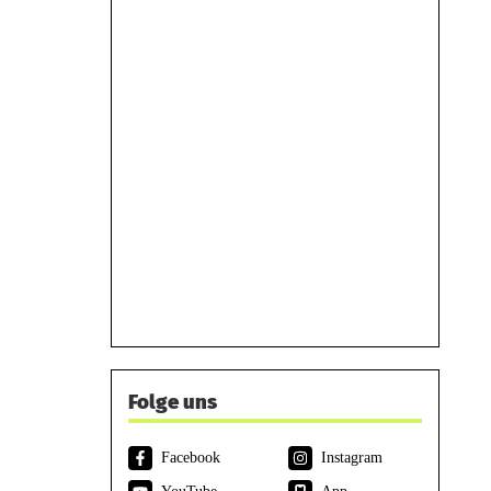
Folge uns
Facebook
Instagram