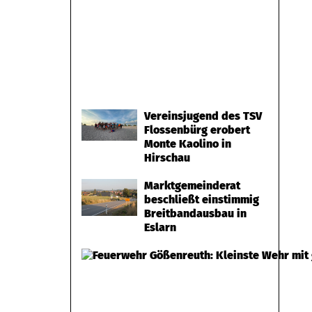
Vereinsjugend des TSV
Flossenbürg erobert
Monte Kaolino in
Hirschau
Marktgemeinderat
beschließt einstimmig
Breitbandausbau in
Eslarn