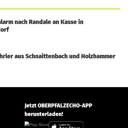
alarm nach Randale an Kasse in
orf
hrler aus Schnaittenbach und Holzhammer
Jetzt OBERPFALZECHO-APP
herunterladen!