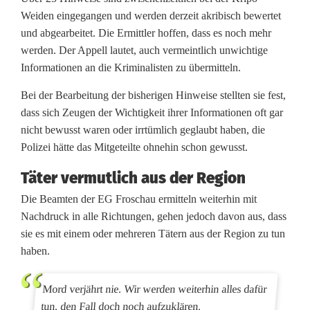
Weiden eingegangen und werden derzeit akribisch bewertet
und abgearbeitet. Die Ermittler hoffen, dass es noch mehr
werden. Der Appell lautet, auch vermeintlich unwichtige
Informationen an die Kriminalisten zu übermitteln.
Bei der Bearbeitung der bisherigen Hinweise stellten sie fest,
dass sich Zeugen der Wichtigkeit ihrer Informationen oft gar
nicht bewusst waren oder irrtümlich geglaubt haben, die
Polizei hätte das Mitgeteilte ohnehin schon gewusst.
Täter vermutlich aus der Region
Die Beamten der EG Froschau ermitteln weiterhin mit
Nachdruck in alle Richtungen, gehen jedoch davon aus, dass
sie es mit einem oder mehreren Tätern aus der Region zu tun
haben.
Mord verjährt nie. Wir werden weiterhin alles dafür
tun, den Fall doch noch aufzuklären.