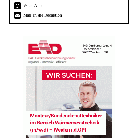
WhatsApp
Mail an die Redaktion