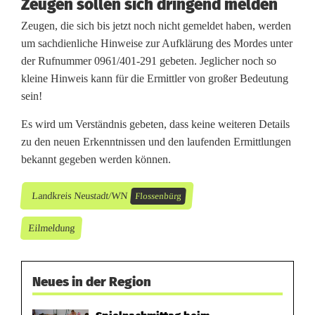
Zeugen sollen sich dringend melden
Zeugen, die sich bis jetzt noch nicht gemeldet haben, werden
um sachdienliche Hinweise zur Aufklärung des Mordes unter
der Rufnummer 0961/401-291 gebeten. Jeglicher noch so
kleine Hinweis kann für die Ermittler von großer Bedeutung
sein!
Es wird um Verständnis gebeten, dass keine weiteren Details
zu den neuen Erkenntnissen und den laufenden Ermittlungen
bekannt gegeben werden können.
Landkreis Neustadt/WN
Flossenbürg
Eilmeldung
Neues in der Region