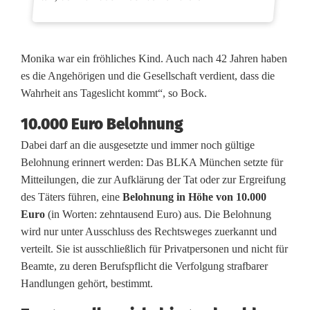
Monika war ein fröhliches Kind. Auch nach 42 Jahren haben
es die Angehörigen und die Gesellschaft verdient, dass die
Wahrheit ans Tageslicht kommt“, so Bock.
10.000 Euro Belohnung
Dabei darf an die ausgesetzte und immer noch gültige
Belohnung erinnert werden: Das BLKA München setzte für
Mitteilungen, die zur Aufklärung der Tat oder zur Ergreifung
des Täters führen, eine
Belohnung in Höhe von 10.000
Euro
(in Worten: zehntausend Euro) aus. Die Belohnung
wird nur unter Ausschluss des Rechtsweges zuerkannt und
verteilt. Sie ist ausschließlich für Privatpersonen und nicht für
Beamte, zu deren Berufspflicht die Verfolgung strafbarer
Handlungen gehört, bestimmt.