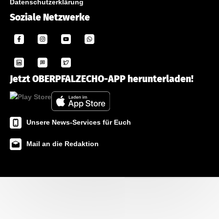
Datenschutzerklärung
Soziale Netzwerke
Jetzt OBERPFALZECHO-APP herunterladen!
Unsere News-Services für Euch
Mail an die Redaktion