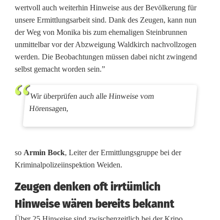
wertvoll auch weiterhin Hinweise aus der Bevölkerung für
unsere Ermittlungsarbeit sind. Dank des Zeugen, kann nun
der Weg von Monika bis zum ehemaligen Steinbrunnen
unmittelbar vor der Abzweigung Waldkirch nachvollzogen
werden. Die Beobachtungen müssen dabei nicht zwingend
selbst gemacht worden sein.”
Wir überprüfen auch alle Hinweise vom
Hörensagen,
so
Armin Bock
, Leiter der Ermittlungsgruppe bei der
Kriminalpolizeiinspektion Weiden.
Zeugen denken oft irrtümlich
Hinweise wären bereits bekannt
Über 25 Hinweise sind zwischenzeitlich bei der Kripo