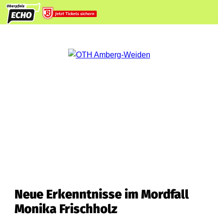
Neue Erkenntnisse im Mordfall
Monika Frischholz