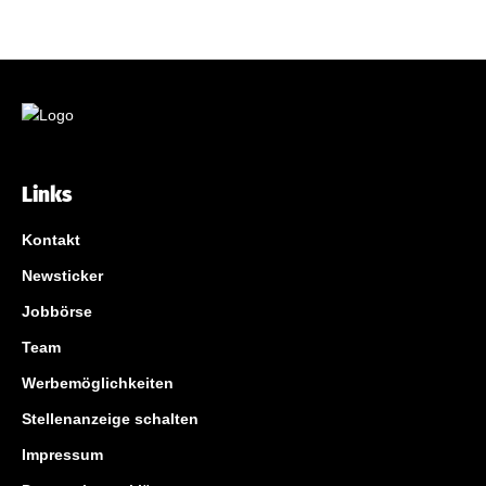
Links
Kontakt
Newsticker
Jobbörse
Team
Werbemöglichkeiten
Stellenanzeige schalten
Impressum