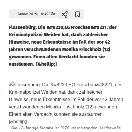
11. Januar 2019, 10:49 Uhr
Flossenbürg. Die &#8220;EG Froschau&#8221; der
Kriminalpolizei Weiden hat, dank zahlreicher
Hinweise, neue Erkenntnisse im Fall der vor 42
Jahren verschwundenen Monika Frischholz (12)
gewonnen. Einen alten Verdacht konnten sie
ausräumen. [&hellip;]
Die 12-Jährige Monika ist 1976 verschwunden. Mittlerweile