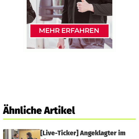
Ähnliche Artikel
[Live-Ticker] Angeklagter im