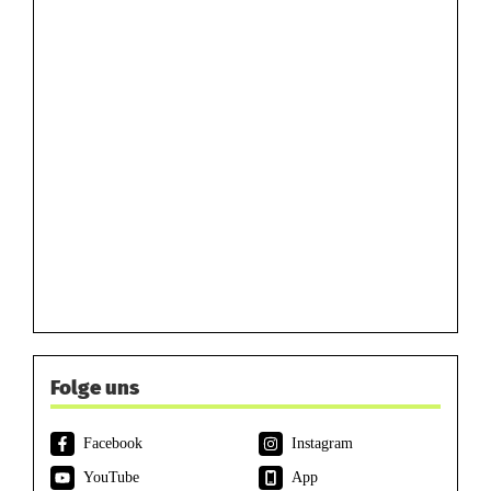
Folge uns
Facebook
Instagram
YouTube
App