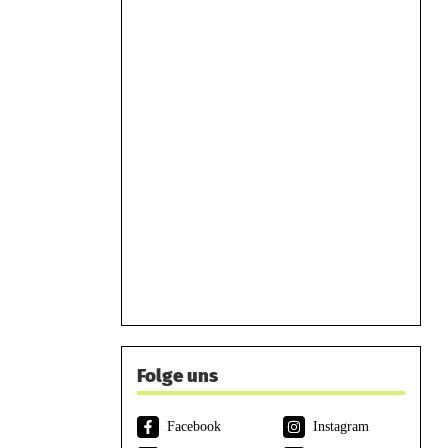
Folge uns
Facebook
Instagram