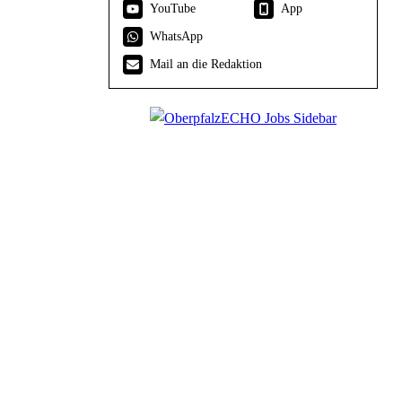
YouTube
App
WhatsApp
Mail an die Redaktion