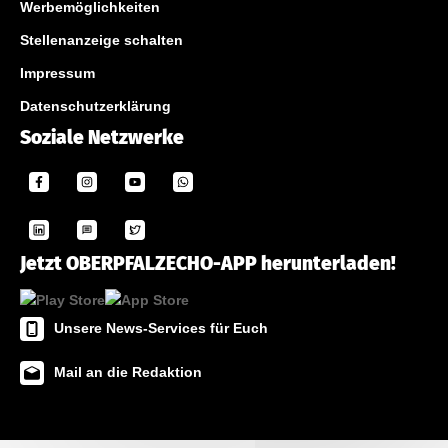
Werbemöglichkeiten
Stellenanzeige schalten
Impressum
Datenschutzerklärung
Soziale Netzwerke
Jetzt OBERPFALZECHO-APP herunterladen!
Unsere News-Services für Euch
Mail an die Redaktion