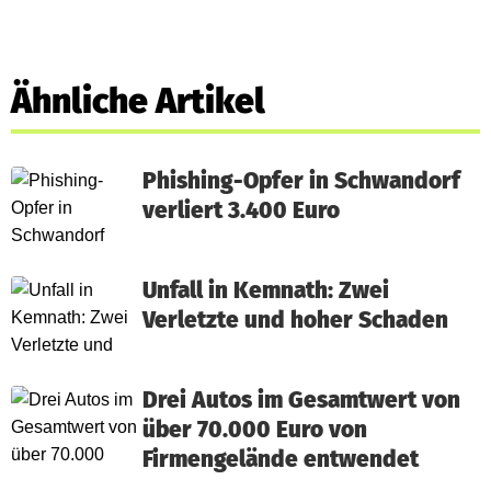
Ähnliche Artikel
Phishing-Opfer in Schwandorf
verliert 3.400 Euro
Unfall in Kemnath: Zwei
Verletzte und hoher Schaden
Drei Autos im Gesamtwert von
über 70.000 Euro von
Firmengelände entwendet