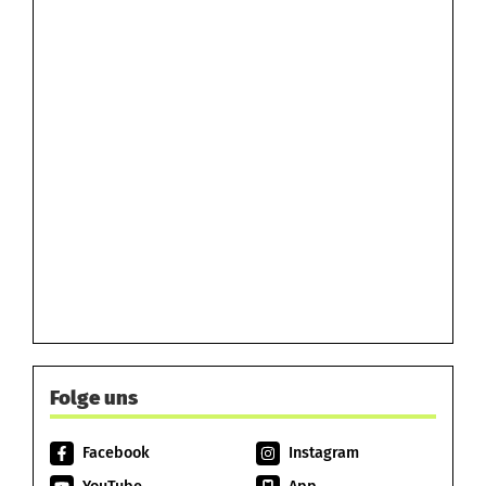
Folge uns
Facebook
Instagram