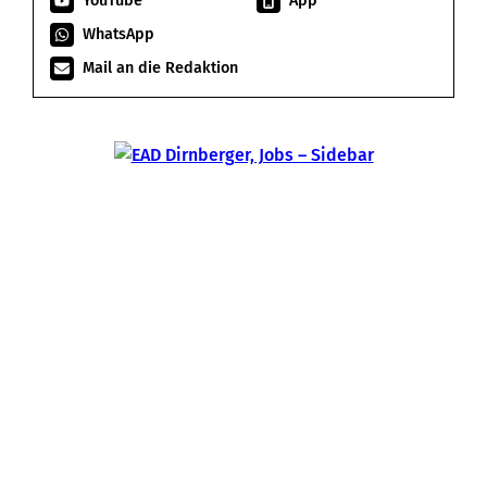
YouTube
App
WhatsApp
Mail an die Redaktion