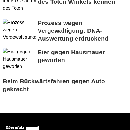
des Toten Winkels kennen
Prozess wegen
Vergewaltigung: DNA-
Auswertung erdrückend
Eier gegen Hausmauer
geworfen
Beim Rückwärtsfahren gegen Auto
gekracht