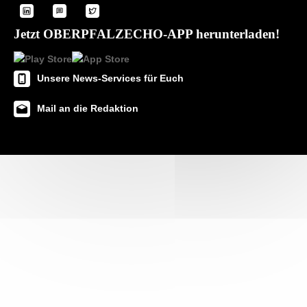
Jetzt OBERPFALZECHO-APP herunterladen!
Unsere News-Services für Euch
Mail an die Redaktion