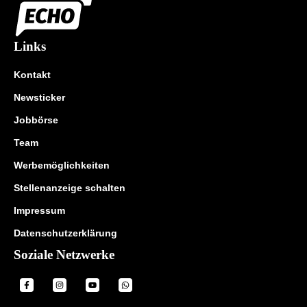
Links
Kontakt
Newsticker
Jobbörse
Team
Werbemöglichkeiten
Stellenanzeige schalten
Impressum
Datenschutzerklärung
Soziale Netzwerke