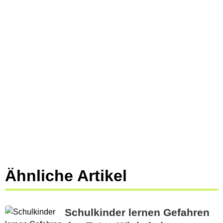
Ähnliche Artikel
Schulkinder lernen Gefahren