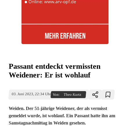
Passant entdeckt vermissten
Weidener: Er ist wohlauf
03. Juni 2023, 22:34 Uhr
Von:
Theo Kurtz
Weiden. Der 51-jährige Weidener, der als vermisst
gemeldet wurde, ist wohlauf. Ein Passant hatte ihn am
Samstagnachmittag in Weiden gesehen.