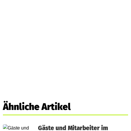
Ähnliche Artikel
Gäste und Mitarbeiter im