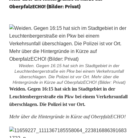
OberpfalzECHO! (Bilder: Privat)
Weiden. Gegen 16:15 hat sich im Stadtgebiet in der
Leuchtenbergerstraße ein Pkw bei einem Verkehrsunfall
überschlagen. Die Polizei ist vor Ort. Mehr über die
Hintergründe in Kürze auf OberpfalzECHO! (Bilder: Privat)
P
Weiden. Gegen 16:15 hat sich im Stadtgebiet in der
Leuchtenbergerstraße ein Pkw bei einem Verkehrsunfall
k
überschlagen. Die Polizei ist vor Ort.
w
Mehr über die Hintergründe in Kürze auf OberpfalzECHO!
i
m