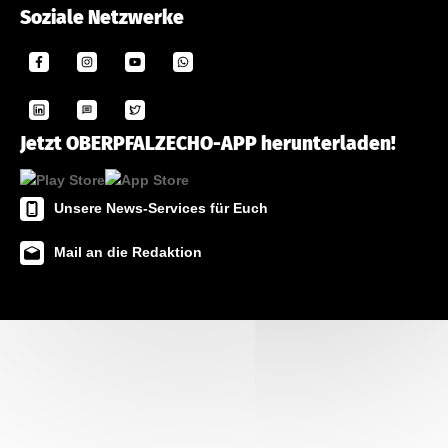
Soziale Netzwerke
Jetzt OBERPFALZECHO-APP herunterladen!
Unsere News-Services für Euch
Mail an die Redaktion