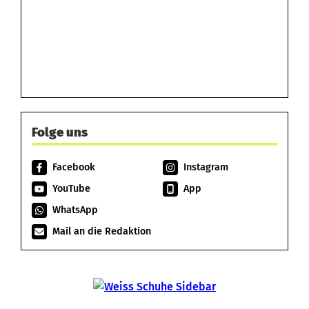
Folge uns
Facebook
Instagram
YouTube
App
WhatsApp
Mail an die Redaktion