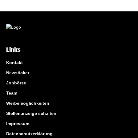
Links
Kontakt
Newsticker
Jobbörse
Team
Werbemöglichkeiten
Stellenanzeige schalten
Impressum
Datenschutzerklärung