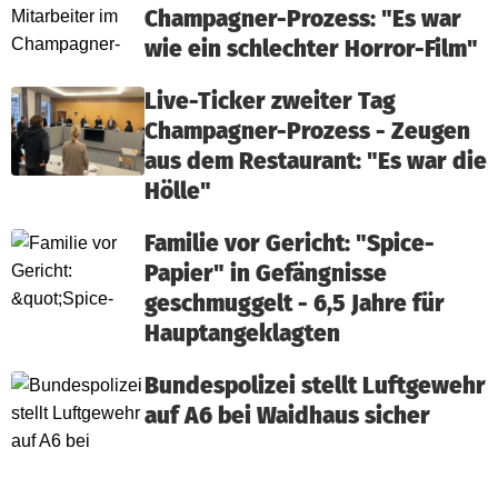
Champagner-Prozess: "Es war
wie ein schlechter Horror-Film"
Live-Ticker zweiter Tag
Champagner-Prozess - Zeugen
aus dem Restaurant: "Es war die
Hölle"
Familie vor Gericht: "Spice-
Papier" in Gefängnisse
geschmuggelt - 6,5 Jahre für
Hauptangeklagten
Bundespolizei stellt Luftgewehr
auf A6 bei Waidhaus sicher