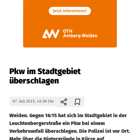
Pkw im Stadtgebiet
überschlagen
07. Juli 2015, 14:38 Uhr
Weiden. Gegen 16:15 hat sich im Stadtgebiet in der
Leuchtenbergerstraße ein Pkw bei einem
Verkehrsunfall überschlagen. Die Polizei ist vor Ort.
Mehr über die Hintergründe in Kürze auf