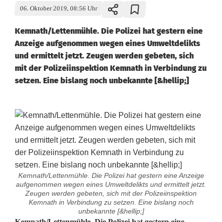
06. Oktober 2019, 08:56 Uhr
Kemnath/Lettenmühle. Die Polizei hat gestern eine
Anzeige aufgenommen wegen eines Umweltdelikts
und ermittelt jetzt. Zeugen werden gebeten, sich
mit der Polizeiinspektion Kemnath in Verbindung zu
setzen. Eine bislang noch unbekannte [&hellip;]
Kemnath/Lettenmühle. Die Polizei hat gestern eine Anzeige
aufgenommen wegen eines Umweltdelikts und ermittelt jetzt.
Zeugen werden gebeten, sich mit der Polizeiinspektion
Kemnath in Verbindung zu setzen. Eine bislang noch
unbekannte [&hellip;]
Kemnath/Lettenmühle. Die Polizei hat gestern eine