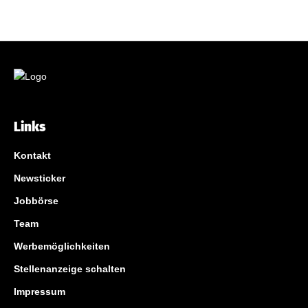
Links
Kontakt
Newsticker
Jobbörse
Team
Werbemöglichkeiten
Stellenanzeige schalten
Impressum