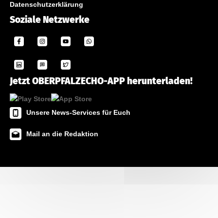
Datenschutzerklärung
Soziale Netzwerke
Jetzt OBERPFALZECHO-APP herunterladen!
Unsere News-Services für Euch
Mail an die Redaktion