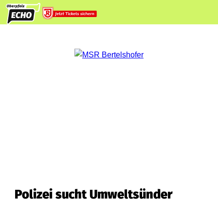
Polizei sucht Umweltsünder