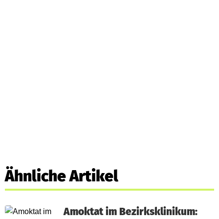
Ähnliche Artikel
Amoktat im Bezirksklinikum: