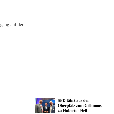
rgang auf der
SPD fährt aus der
Oberpfalz zum Gillamoos
zu Hubertus Heil