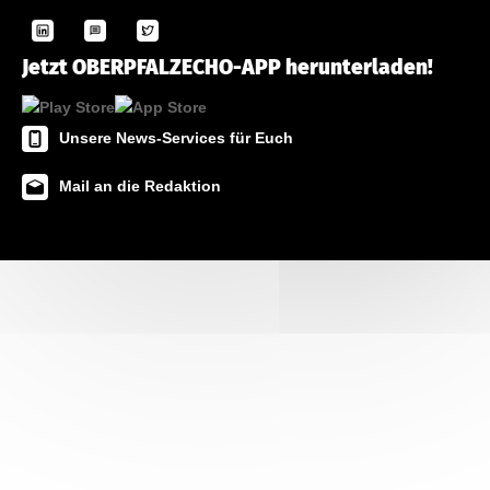
Jetzt OBERPFALZECHO-APP herunterladen!
Unsere News-Services für Euch
Mail an die Redaktion