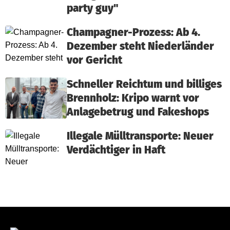
party guy"
Champagner-Prozess: Ab 4.
Dezember steht Niederländer
vor Gericht
Schneller Reichtum und billiges
Brennholz: Kripo warnt vor
Anlagebetrug und Fakeshops
Illegale Mülltransporte: Neuer
Verdächtiger in Haft