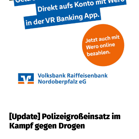
[Update] Polizeigroßeinsatz im
Kampf gegen Drogen