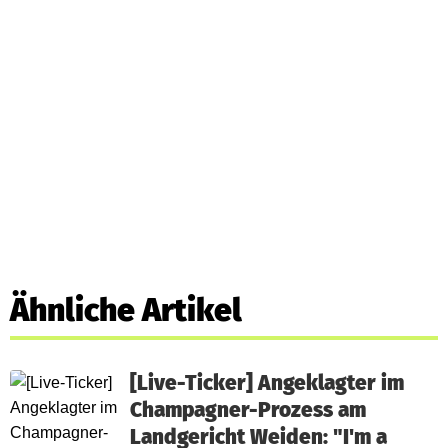
Ähnliche Artikel
[Live-Ticker] Angeklagter im
Champagner-Prozess am
Landgericht Weiden: "I'm a