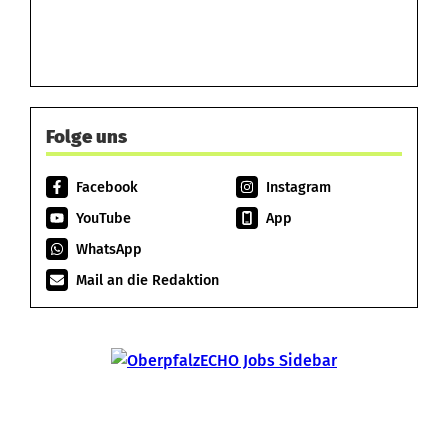
Folge uns
Facebook
Instagram
YouTube
App
WhatsApp
Mail an die Redaktion