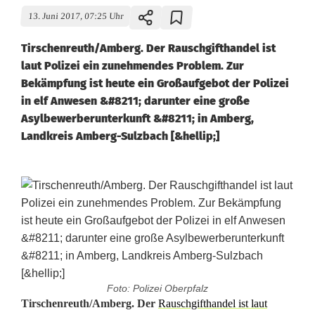
13. Juni 2017, 07:25 Uhr
Tirschenreuth/Amberg. Der Rauschgifthandel ist
laut Polizei ein zunehmendes Problem. Zur
Bekämpfung ist heute ein Großaufgebot der Polizei
in elf Anwesen &#8211; darunter eine große
Asylbewerberunterkunft &#8211; in Amberg,
Landkreis Amberg-Sulzbach [&hellip;]
Foto: Polizei Oberpfalz
[
Tirschenreuth/Amberg. Der
Rauschgifthandel ist laut