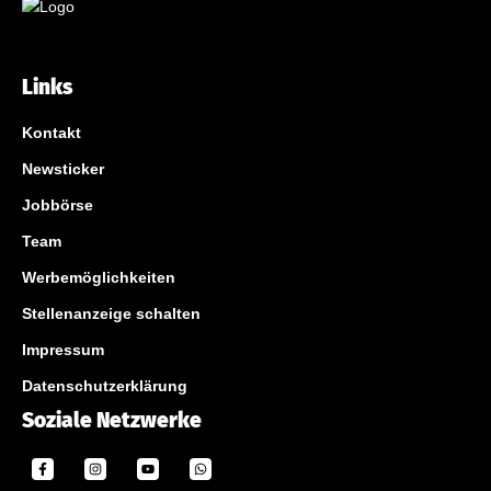
Links
Kontakt
Newsticker
Jobbörse
Team
Werbemöglichkeiten
Stellenanzeige schalten
Impressum
Datenschutzerklärung
Soziale Netzwerke