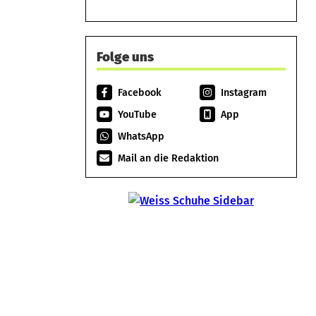
Folge uns
Facebook
Instagram
YouTube
App
WhatsApp
Mail an die Redaktion