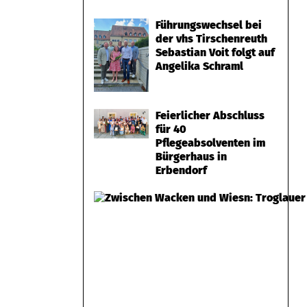
Führungswechsel bei
der vhs Tirschenreuth
Sebastian Voit folgt auf
Angelika Schraml
Feierlicher Abschluss
für 40
Pflegeabsolventen im
Bürgerhaus in
Erbendorf