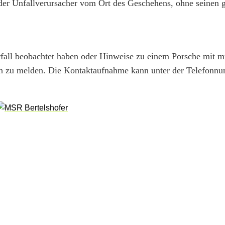
er Unfallverursacher vom Ort des Geschehens, ohne seinen g
rfall beobachtet haben oder Hinweise zu einem Porsche mit 
ch zu melden. Die Kontaktaufnahme kann unter der Telefon