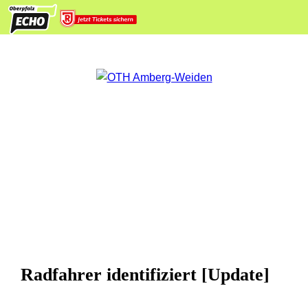
Radfahrer identifiziert [Update]