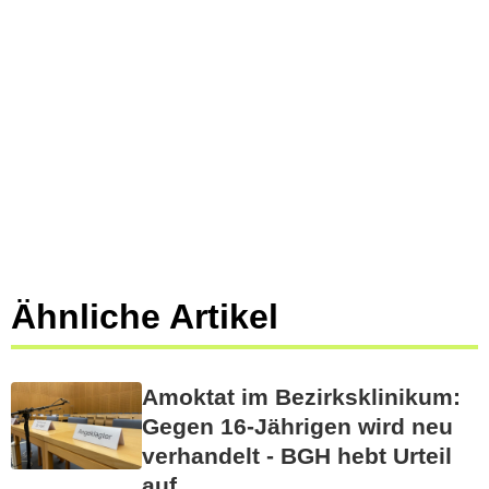
Ähnliche Artikel
Amoktat im Bezirksklinikum:
Gegen 16-Jährigen wird neu
verhandelt - BGH hebt Urteil
auf