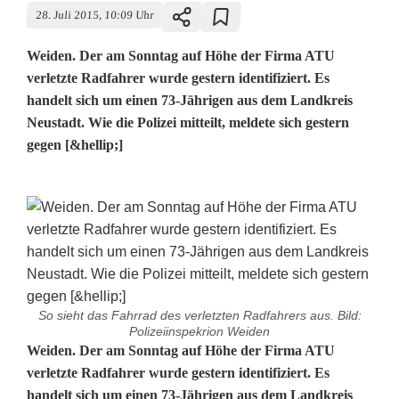
28. Juli 2015, 10:09 Uhr
Weiden. Der am Sonntag auf Höhe der Firma ATU
verletzte Radfahrer wurde gestern identifiziert. Es
handelt sich um einen 73-Jährigen aus dem Landkreis
Neustadt. Wie die Polizei mitteilt, meldete sich gestern
gegen [&hellip;]
So sieht das Fahrrad des verletzten Radfahrers aus. Bild:
Polizeiinspekrion Weiden
R
Weiden. Der am Sonntag auf Höhe der Firma ATU
verletzte Radfahrer wurde gestern identifiziert. Es
a
handelt sich um einen 73-Jährigen aus dem Landkreis