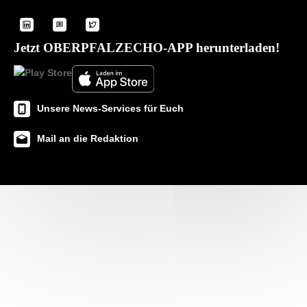
Jetzt OBERPFALZECHO-APP herunterladen!
Unsere News-Services für Euch
Mail an die Redaktion