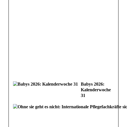
Babys 2026:
Kalenderwoche
31