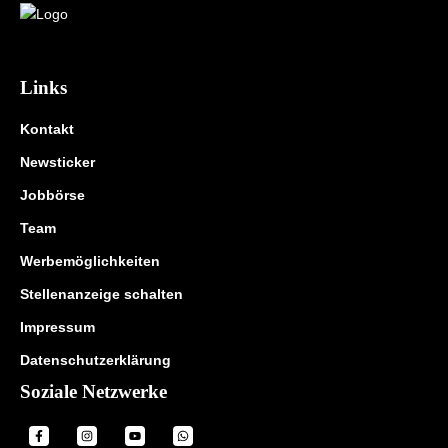
Links
Kontakt
Newsticker
Jobbörse
Team
Werbemöglichkeiten
Stellenanzeige schalten
Impressum
Datenschutzerklärung
Soziale Netzwerke