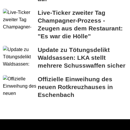
Live-Ticker zweiter Tag
Champagner-Prozess -
Zeugen aus dem Restaurant:
"Es war die Hölle"
Update zu Tötungsdelikt
Waldsassen: LKA stellt
mehrere Schusswaffen sicher
Offizielle Einweihung des
neuen Rotkreuzhauses in
Eschenbach