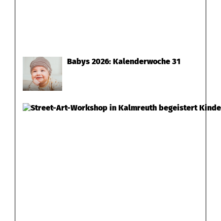
Babys 2026: Kalenderwoche 31