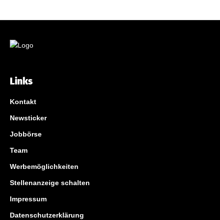
Links
Kontakt
Newsticker
Jobbörse
Team
Werbemöglichkeiten
Stellenanzeige schalten
Impressum
Datenschutzerklärung