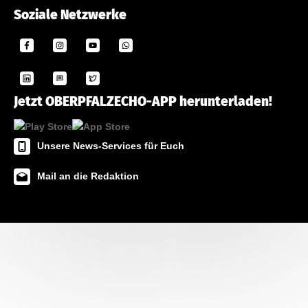
Soziale Netzwerke
Jetzt OBERPFALZECHO-APP herunterladen!
Unsere News-Services für Euch
Mail an die Redaktion