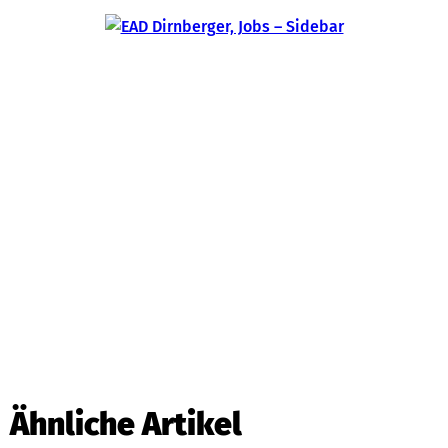
Ähnliche Artikel