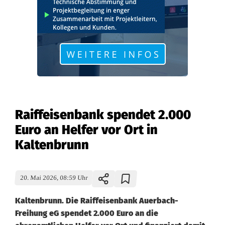
Raiffeisenbank spendet 2.000
Euro an Helfer vor Ort in
Kaltenbrunn
20. Mai 2026, 08:59 Uhr
Kaltenbrunn. Die Raiffeisenbank Auerbach-
Freihung eG spendet 2.000 Euro an die