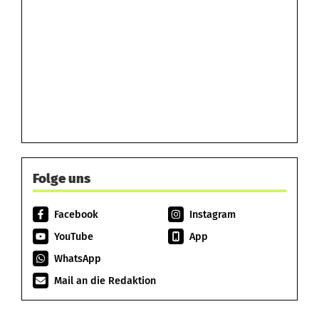
Folge uns
Facebook
Instagram
YouTube
App
WhatsApp
Mail an die Redaktion