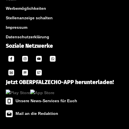
Werbemöglichkeiten
Stellenanzeige schalten
Impressum
Datenschutzerklärung
Soziale Netzwerke
Jetzt OBERPFALZECHO-APP herunterladen!
Unsere News-Services für Euch
Mail an die Redaktion