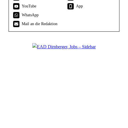
YouTube
App
WhatsApp
Mail an die Redaktion