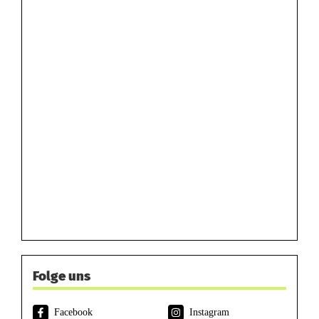
Folge uns
Facebook
Instagram