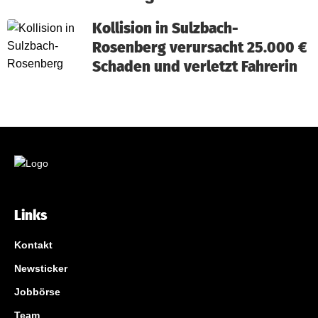
Kollision in Sulzbach-
Rosenberg verursacht 25.000 €
Schaden und verletzt Fahrerin
Links
Kontakt
Newsticker
Jobbörse
Team