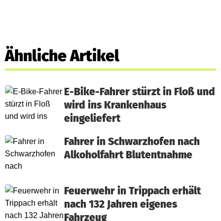
Ähnliche Artikel
E-Bike-Fahrer stürzt in Floß und
wird ins Krankenhaus
eingeliefert
Fahrer in Schwarzhofen nach
Alkoholfahrt Blutentnahme
Feuerwehr in Trippach erhält
nach 132 Jahren eigenes
Fahrzeug