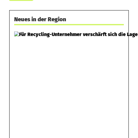
Neues in der Region