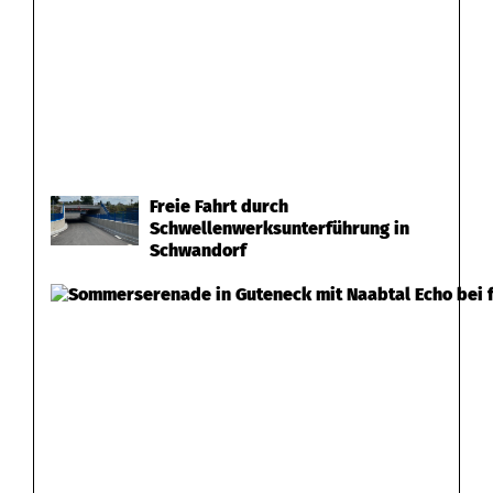
Freie Fahrt durch
Schwellenwerksunterführung in
Schwandorf