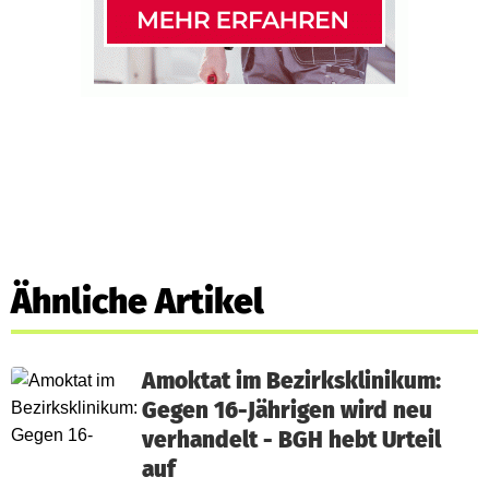
Ähnliche Artikel
Amoktat im Bezirksklinikum:
Gegen 16-Jährigen wird neu
verhandelt - BGH hebt Urteil
auf