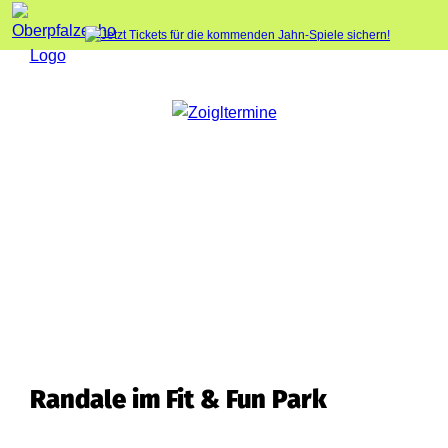
Randale im Fit & Fun Park