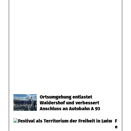
Ortsumgehung entlastet
Waldershof und verbessert
Anschluss an Autobahn A 93
F
e