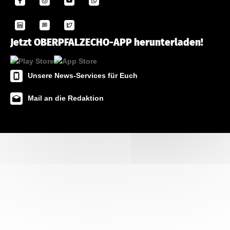
Jetzt OBERPFALZECHO-APP herunterladen!
Unsere News-Services für Euch
Mail an die Redaktion