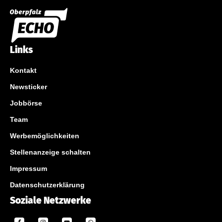
Links
Kontakt
Newsticker
Jobbörse
Team
Werbemöglichkeiten
Stellenanzeige schalten
Impressum
Datenschutzerklärung
Soziale Netzwerke