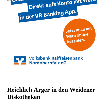
Reichlich Ärger in den Weidener
Diskotheken