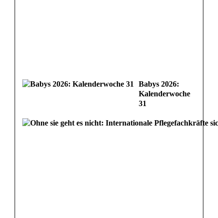
Babys 2026:
Kalenderwoche
31