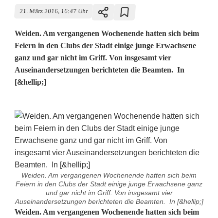
21. März 2016, 16:47 Uhr
Weiden. Am vergangenen Wochenende hatten sich beim
Feiern in den Clubs der Stadt einige junge Erwachsene
ganz und gar nicht im Griff. Von insgesamt vier
Auseinandersetzungen berichteten die Beamten. In
[&hellip;]
Weiden. Am vergangenen Wochenende hatten sich beim
Feiern in den Clubs der Stadt einige junge Erwachsene ganz
und gar nicht im Griff. Von insgesamt vier
Auseinandersetzungen berichteten die Beamten. In [&hellip;]
R
Weiden. Am vergangenen Wochenende hatten sich beim