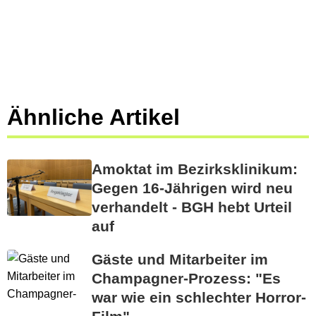
Ähnliche Artikel
Amoktat im Bezirksklinikum:
Gegen 16-Jährigen wird neu
verhandelt - BGH hebt Urteil
auf
Gäste und Mitarbeiter im
Champagner-Prozess: "Es
war wie ein schlechter Horror-