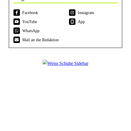
Facebook
Instagram
YouTube
App
WhatsApp
Mail an die Redaktion