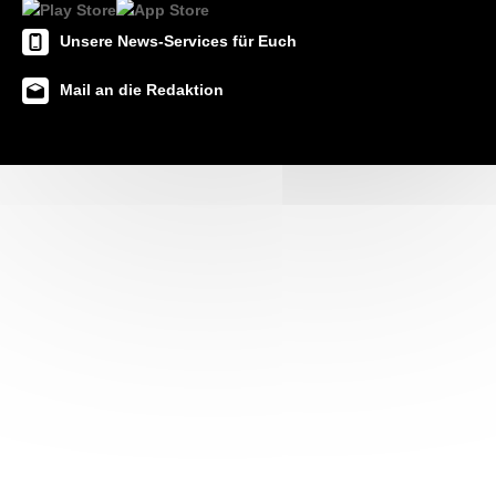
Unsere News-Services für Euch
Mail an die Redaktion