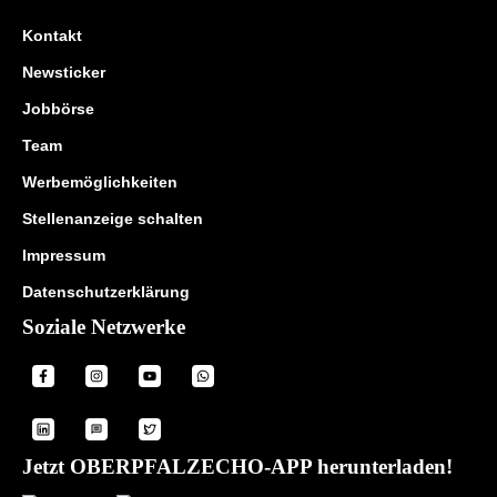
Kontakt
Newsticker
Jobbörse
Team
Werbemöglichkeiten
Stellenanzeige schalten
Impressum
Datenschutzerklärung
Soziale Netzwerke
Jetzt OBERPFALZECHO-APP herunterladen!