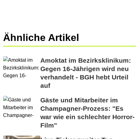
Ähnliche Artikel
Amoktat im Bezirksklinikum:
Gegen 16-Jährigen wird neu
verhandelt - BGH hebt Urteil
auf
Gäste und Mitarbeiter im
Champagner-Prozess: "Es
war wie ein schlechter Horror-
Film"