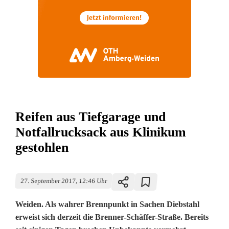
Reifen aus Tiefgarage und
Notfallrucksack aus Klinikum
gestohlen
27. September 2017, 12:46 Uhr
Weiden. Als wahrer Brennpunkt in Sachen Diebstahl
erweist sich derzeit die Brenner-Schäffer-Straße. Bereits