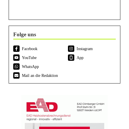
Folge uns
Facebook
Instagram
YouTube
App
WhatsApp
Mail an die Redaktion