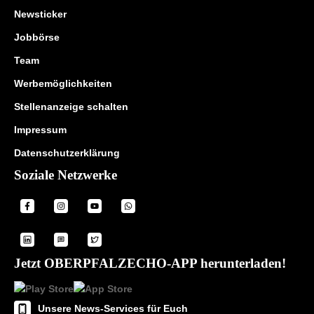
Newsticker
Jobbörse
Team
Werbemöglichkeiten
Stellenanzeige schalten
Impressum
Datenschutzerklärung
Soziale Netzwerke
Jetzt OBERPFALZECHO-APP herunterladen!
Unsere News-Services für Euch