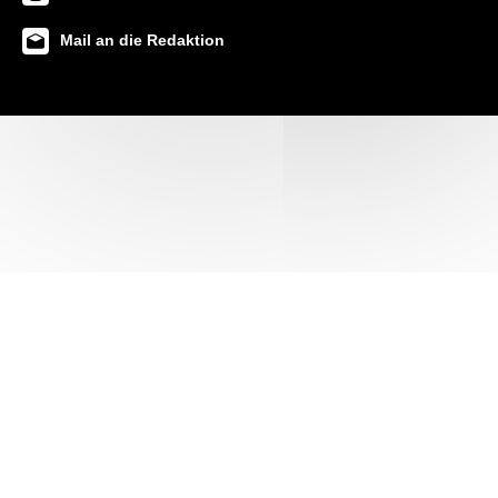
Mail an die Redaktion