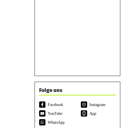
Folge uns
Facebook
Instagram
YouTube
App
WhatsApp