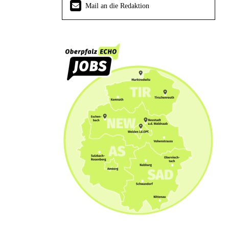
Mail an die Redaktion