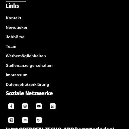
Links
Kontakt
Newsticker
Jobbörse
Team
Werbemöglichkeiten
Stellenanzeige schalten
Impressum
Datenschutzerklärung
Soziale Netzwerke