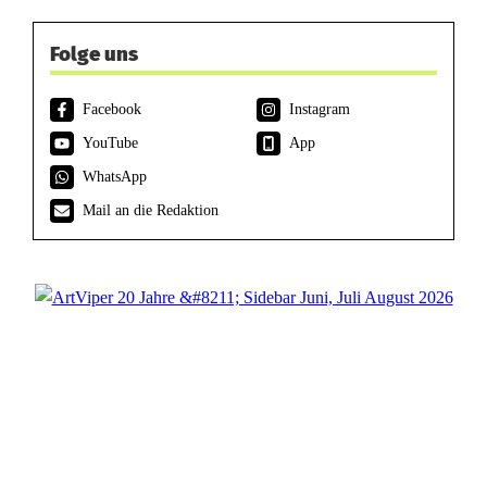
Folge uns
Facebook
Instagram
YouTube
App
WhatsApp
Mail an die Redaktion