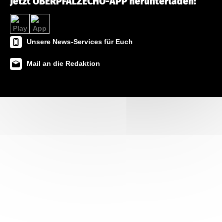
Jetzt OBERPFALZECHO-APP herunterladen!
Unsere News-Services für Euch
Mail an die Redaktion