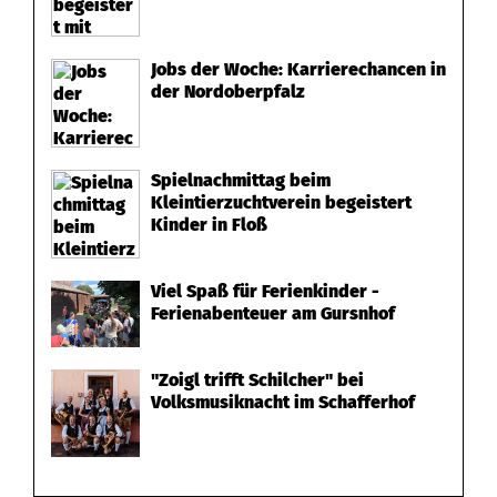
Jobs der Woche: Karrierechancen in
der Nordoberpfalz
Spielnachmittag beim
Kleintierzuchtverein begeistert
Kinder in Floß
Viel Spaß für Ferienkinder -
Ferienabenteuer am Gursnhof
"Zoigl trifft Schilcher" bei
Volksmusiknacht im Schafferhof