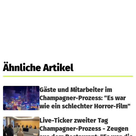
Ähnliche Artikel
Gäste und Mitarbeiter im
Champagner-Prozess: "Es war
wie ein schlechter Horror-Film"
Live-Ticker zweiter Tag
Champagner-Prozess - Zeugen