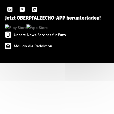
Jetzt OBERPFALZECHO-APP herunterladen!
Unsere News-Services für Euch
Mail an die Redaktion