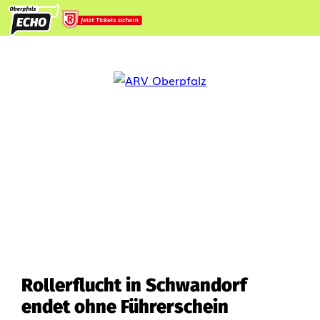
Rollerflucht in Schwandorf
endet ohne Führerschein