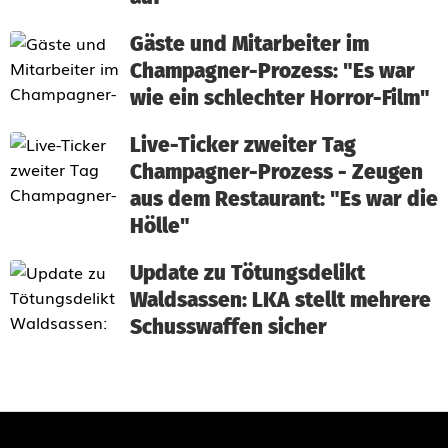
Gäste und Mitarbeiter im
Champagner-Prozess: "Es war
wie ein schlechter Horror-Film"
Live-Ticker zweiter Tag
Champagner-Prozess - Zeugen
aus dem Restaurant: "Es war die
Hölle"
Update zu Tötungsdelikt
Waldsassen: LKA stellt mehrere
Schusswaffen sicher