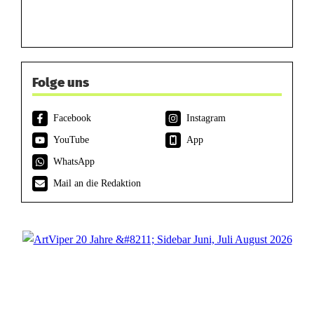
Folge uns
Facebook
Instagram
YouTube
App
WhatsApp
Mail an die Redaktion