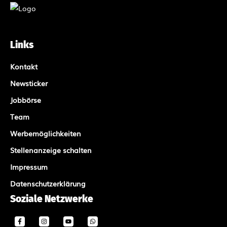
Links
Kontakt
Newsticker
Jobbörse
Team
Werbemöglichkeiten
Stellenanzeige schalten
Impressum
Datenschutzerklärung
Soziale Netzwerke