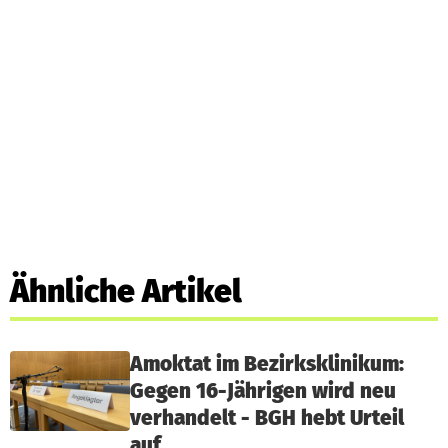
Ähnliche Artikel
Amoktat im Bezirksklinikum:
Gegen 16-Jährigen wird neu
verhandelt - BGH hebt Urteil
auf