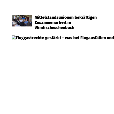
Mittelstandsunionen bekräftigen
Zusammenarbeit in
Windischeschenbach