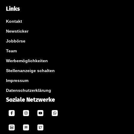
Links
Kontakt
Newsticker
Jobbörse
Team
Werbemöglichkeiten
Stellenanzeige schalten
Impressum
Datenschutzerklärung
Soziale Netzwerke