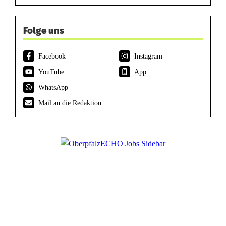
Folge uns
Facebook
Instagram
YouTube
App
WhatsApp
Mail an die Redaktion