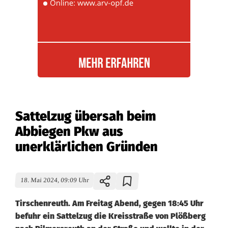
Sattelzug übersah beim
Abbiegen Pkw aus
unerklärlichen Gründen
18. Mai 2024, 09:09 Uhr
Tirschenreuth. Am Freitag Abend, gegen 18:45 Uhr
befuhr ein Sattelzug die Kreisstraße von Plößberg