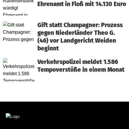
Ehrenamt in Floß mit 14.130 Euro
Gift statt Champagner: Prozess
gegen Niederländer Theo G.
(46) vor Landgericht Weiden
beginnt
Verkehrspolizei meldet 1.586
Tempoverstöße in einem Monat