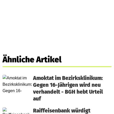
Ähnliche Artikel
Amoktat im Bezirksklinikum:
Gegen 16-Jährigen wird neu
verhandelt - BGH hebt Urteil
auf
Raiffeisenbank würdigt