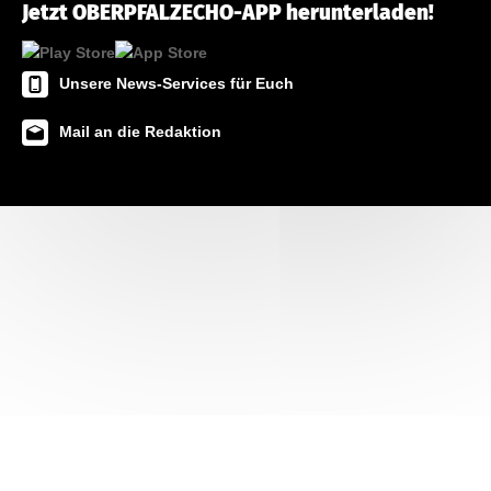
Jetzt OBERPFALZECHO-APP herunterladen!
Unsere News-Services für Euch
Mail an die Redaktion