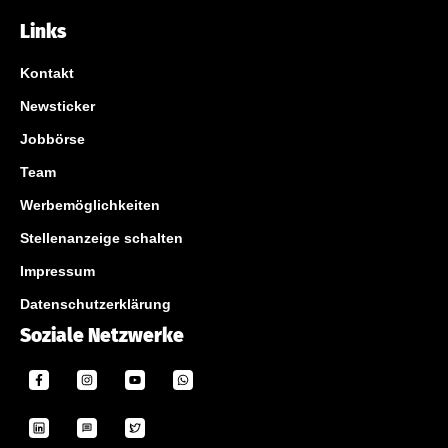
Links
Kontakt
Newsticker
Jobbörse
Team
Werbemöglichkeiten
Stellenanzeige schalten
Impressum
Datenschutzerklärung
Soziale Netzwerke