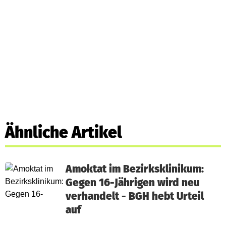
Ähnliche Artikel
Amoktat im Bezirksklinikum:
Gegen 16-Jährigen wird neu
verhandelt - BGH hebt Urteil
auf