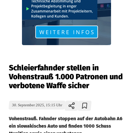
Schleierfahnder stellen in
Vohenstrauß 1.000 Patronen und
verbotene Waffe sicher
30. September 2025, 15:15 Uhr
Vohenstrauß. Fahnder stoppen auf der Autobahn A6
ein slowakisches Auto und finden 1000 Schuss