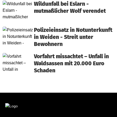
Wildunfall bei Eslarn -
mutmaßlicher Wolf verendet
Polizeieinsatz in Notunterkunft
in Weiden - Streit unter
Bewohnern
Vorfahrt missachtet – Unfall in
Waldsassen mit 20.000 Euro
Schaden