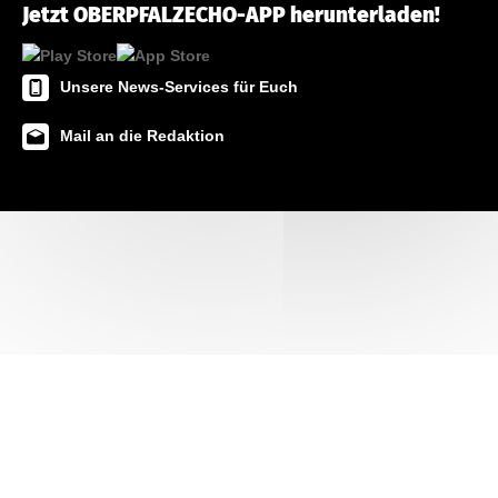
Jetzt OBERPFALZECHO-APP herunterladen!
Unsere News-Services für Euch
Mail an die Redaktion