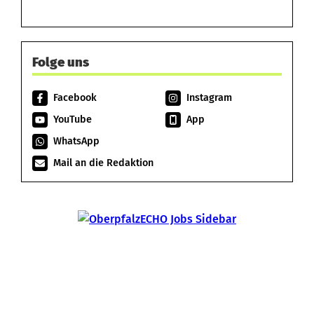
Folge uns
Facebook
Instagram
YouTube
App
WhatsApp
Mail an die Redaktion