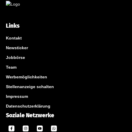
Links
Kontakt
Newsticker
Jobbörse
Team
Werbemöglichkeiten
Stellenanzeige schalten
Impressum
Datenschutzerklärung
Soziale Netzwerke