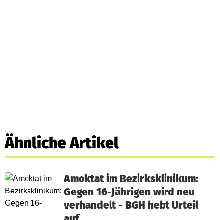
Ähnliche Artikel
Amoktat im Bezirksklinikum:
Gegen 16-Jährigen wird neu
verhandelt - BGH hebt Urteil
auf