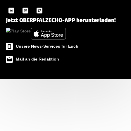
Jetzt OBERPFALZECHO-APP herunterladen!
Unsere News-Services für Euch
Mail an die Redaktion