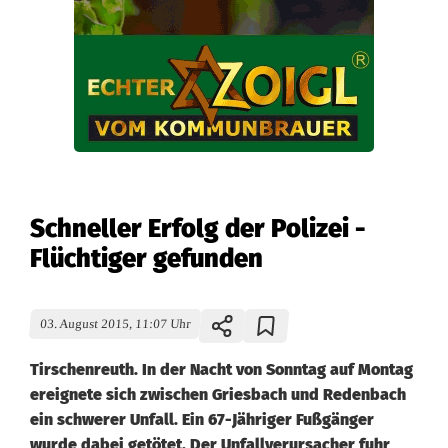
Schneller Erfolg der Polizei -
Flüchtiger gefunden
03. August 2015, 11:07 Uhr
Tirschenreuth. In der Nacht von Sonntag auf Montag
ereignete sich zwischen Griesbach und Redenbach
ein schwerer Unfall. Ein 67-Jähriger Fußgänger
wurde dabei getötet. Der Unfallverursacher fuhr