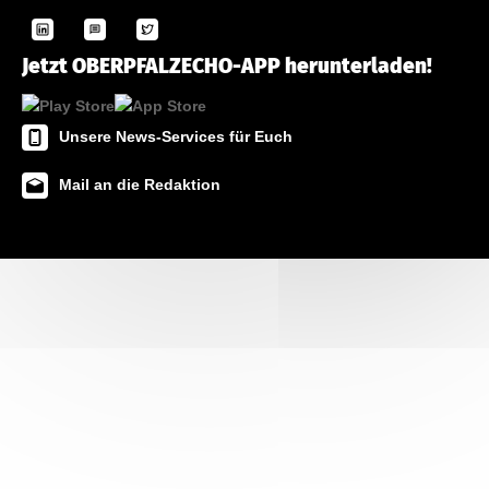
Jetzt OBERPFALZECHO-APP herunterladen!
Unsere News-Services für Euch
Mail an die Redaktion