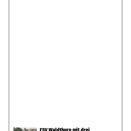
FSV Waldthurn mit drei