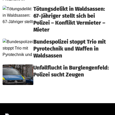
Tötungsdelikt in Waldsassen:
67-Jähriger stellt sich bei
Polizei – Konflikt Vermieter –
Mieter
Bundespolizei stoppt Trio mit
Pyrotechnik und Waffen in
Waldsassen
Unfallflucht in Burglengenfeld:
Polizei sucht Zeugen