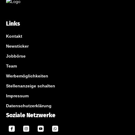
Links
Kontakt
Newsticker
Jobbörse
Team
Werbemöglichkeiten
Stellenanzeige schalten
Impressum
Datenschutzerklärung
Soziale Netzwerke