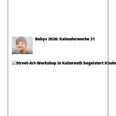
Babys 2026: Kalenderwoche 31