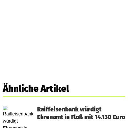
Ähnliche Artikel
Raiffeisenbank würdigt
Ehrenamt in Floß mit 14.130 Euro