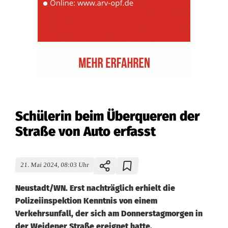
Schülerin beim Überqueren der
Straße von Auto erfasst
21. Mai 2024, 08:03 Uhr
Neustadt/WN. Erst nachträglich erhielt die
Polizeiinspektion Kenntnis von einem
Verkehrsunfall, der sich am Donnerstagmorgen in
der Weidener Straße ereignet hatte.