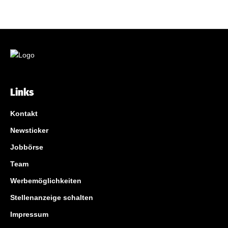
Links
Kontakt
Newsticker
Jobbörse
Team
Werbemöglichkeiten
Stellenanzeige schalten
Impressum