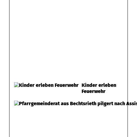
Kinder erleben
Feuerwehr