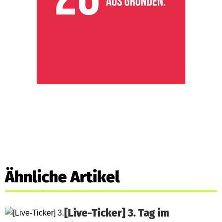
Ähnliche Artikel
[Live-Ticker] 3. Tag im