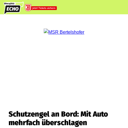
Schutzengel an Bord: Mit Auto
mehrfach überschlagen