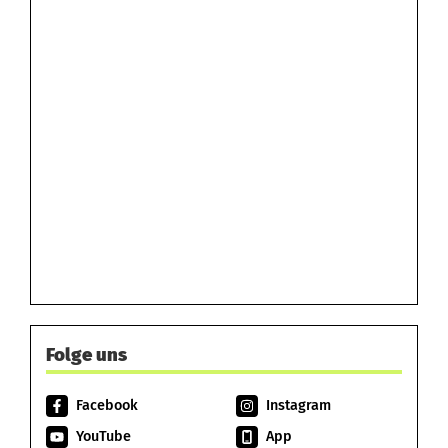
Folge uns
Facebook
Instagram
YouTube
App