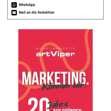
WhatsApp
Mail an die Redaktion