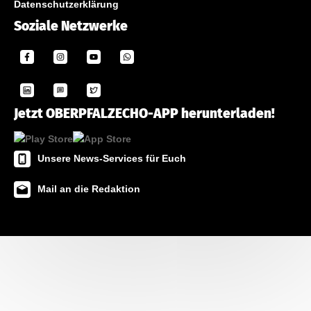
Datenschutzerklärung
Soziale Netzwerke
Jetzt OBERPFALZECHO-APP herunterladen!
Unsere News-Services für Euch
Mail an die Redaktion