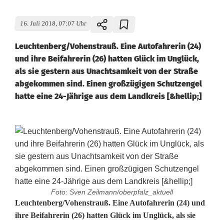
16. Juli 2018, 07:07 Uhr
Leuchtenberg/Vohenstrauß. Eine Autofahrerin (24)
und ihre Beifahrerin (26) hatten Glück im Unglück,
als sie gestern aus Unachtsamkeit von der Straße
abgekommen sind. Einen großzügigen Schutzengel
hatte eine 24-Jährige aus dem Landkreis [&hellip;]
Foto: Sven Zeilmann/oberpfalz_aktuell
S
Leuchtenberg/Vohenstrauß. Eine Autofahrerin (24) und
ihre Beifahrerin (26) hatten Glück im Unglück, als sie