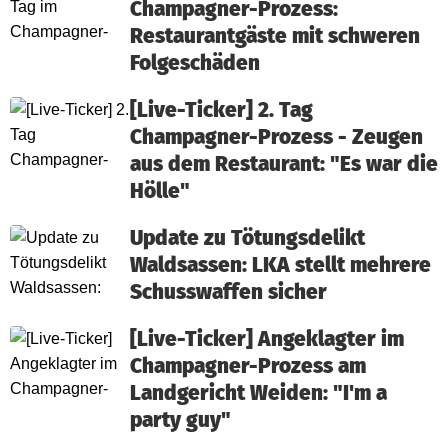
Champagner-Prozess:
Restaurantgäste mit schweren
Folgeschäden
[Live-Ticker] 2. Tag
Champagner-Prozess - Zeugen
aus dem Restaurant: "Es war die
Hölle"
Update zu Tötungsdelikt
Waldsassen: LKA stellt mehrere
Schusswaffen sicher
[Live-Ticker] Angeklagter im
Champagner-Prozess am
Landgericht Weiden: "I'm a
party guy"