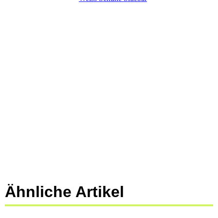
Ähnliche Artikel