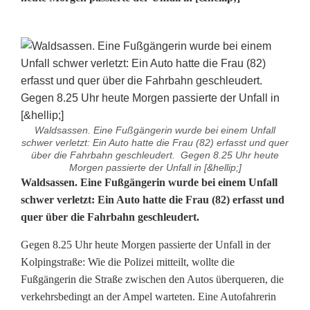
Waldsassen. Eine Fußgängerin wurde bei einem Unfall
schwer verletzt: Ein Auto hatte die Frau (82) erfasst und quer
über die Fahrbahn geschleudert. Gegen 8.25 Uhr heute
Morgen passierte der Unfall in [&hellip;]
S
Waldsassen. Eine Fußgängerin wurde bei einem Unfall
schwer verletzt: Ein Auto hatte die Frau (82) erfasst und
c
quer über die Fahrbahn geschleudert.
h
Gegen 8.25 Uhr heute Morgen passierte der Unfall in der
w
Kolpingstraße: Wie die Polizei mitteilt, wollte die
Fußgängerin die Straße zwischen den Autos überqueren, die
e
verkehrsbedingt an der Ampel warteten. Eine Autofahrerin