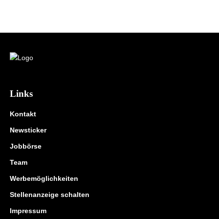
Links
Kontakt
Newsticker
Jobbörse
Team
Werbemöglichkeiten
Stellenanzeige schalten
Impressum