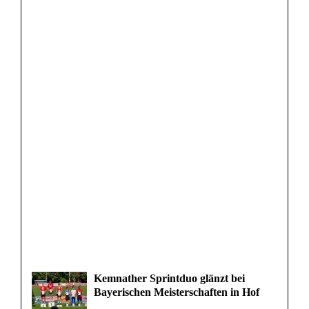
Kemnather Sprintduo glänzt bei
Bayerischen Meisterschaften in Hof