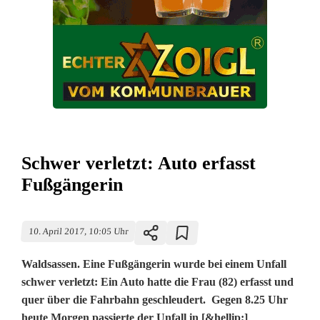
Schwer verletzt: Auto erfasst
Fußgängerin
10. April 2017, 10:05 Uhr
Waldsassen. Eine Fußgängerin wurde bei einem Unfall
schwer verletzt: Ein Auto hatte die Frau (82) erfasst und
quer über die Fahrbahn geschleudert. Gegen 8.25 Uhr
heute Morgen passierte der Unfall in [&hellip;]