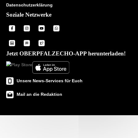
Datenschutzerklärung
Soziale Netzwerke
Jetzt OBERPFALZECHO-APP herunterladen!
Unsere News-Services für Euch
Mail an die Redaktion