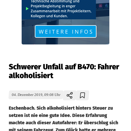
Schwerer Unfall auf B470: Fahrer
alkoholisiert
04. Dezember 2019, 09:08 Uhr
Eschenbach. Sich alkoholisiert hinters Steuer zu
setzen ist nie eine gute Idee. Diese Erfahrung
machte auch dieser Autofahrer: Er überschlug sich
mit seinem Fahrzeug. Zum Glück hatte er mehrere