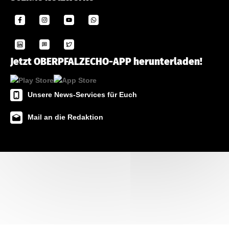
Jetzt OBERPFALZECHO-APP herunterladen!
Unsere News-Services für Euch
Mail an die Redaktion