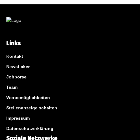
Links
Kontakt
Newsticker
Jobbörse
Team
Werbemöglichkeiten
Stellenanzeige schalten
Impressum
Datenschutzerklärung
Soziale Netzwerke