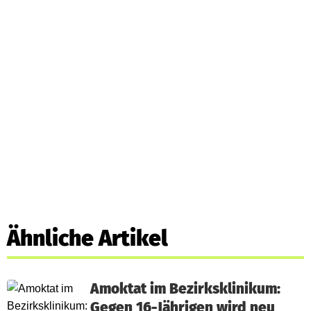
Ähnliche Artikel
Amoktat im Bezirksklinikum:
Gegen 16-Jährigen wird neu