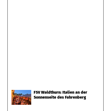
FSV Waldthurn: Italien an der
Sonnenseite des Fahrenberg