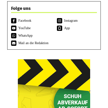
Folge uns
Facebook
Instagram
YouTube
App
WhatsApp
Mail an die Redaktion