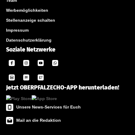
Team
Werbemöglichkeiten
Stellenanzeige schalten
Impressum
Datenschutzerklärung
Soziale Netzwerke
Jetzt OBERPFALZECHO-APP herunterladen!
Unsere News-Services für Euch
Mail an die Redaktion