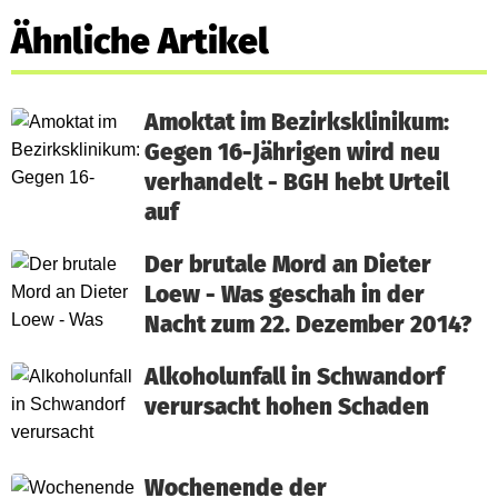
Ähnliche Artikel
Amoktat im Bezirksklinikum:
Gegen 16-Jährigen wird neu
verhandelt - BGH hebt Urteil
auf
Der brutale Mord an Dieter
Loew - Was geschah in der
Nacht zum 22. Dezember 2014?
Alkoholunfall in Schwandorf
verursacht hohen Schaden
Wochenende der