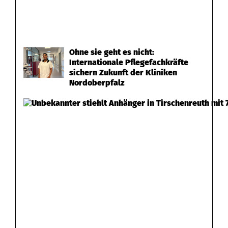
Ohne sie geht es nicht:
Internationale Pflegefachkräfte
sichern Zukunft der Kliniken
Nordoberpfalz