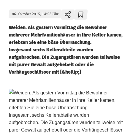
06. Oktober 2015, 14:53 Uhr
Weiden. Als gestern Vormittag die Bewohner
mehrerer Mehrfamilienhäuser in Ihre Keller kamen,
erlebten Sie eine böse Überraschung.
Insgesamt sechs Kellerabteile wurden
aufgebrochen. Die Zugangstüren wurden teilweise
mit purer Gewalt aufgehebelt oder die
Vorhängeschlösser mit [&hellip;]