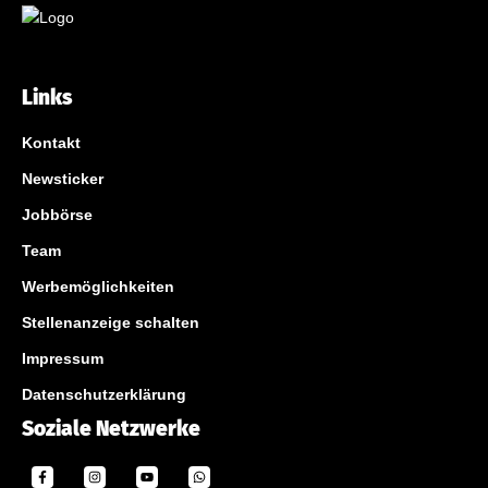
Links
Kontakt
Newsticker
Jobbörse
Team
Werbemöglichkeiten
Stellenanzeige schalten
Impressum
Datenschutzerklärung
Soziale Netzwerke