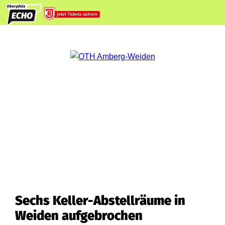
Sechs Keller-Abstellräume in
Weiden aufgebrochen