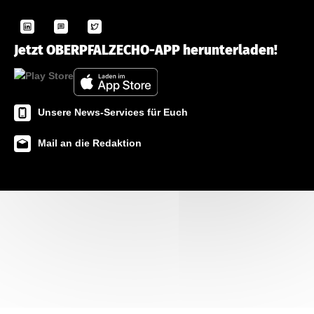
Jetzt OBERPFALZECHO-APP herunterladen!
Unsere News-Services für Euch
Mail an die Redaktion