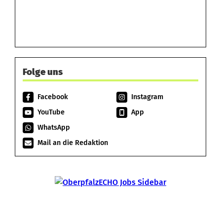
Folge uns
Facebook
Instagram
YouTube
App
WhatsApp
Mail an die Redaktion