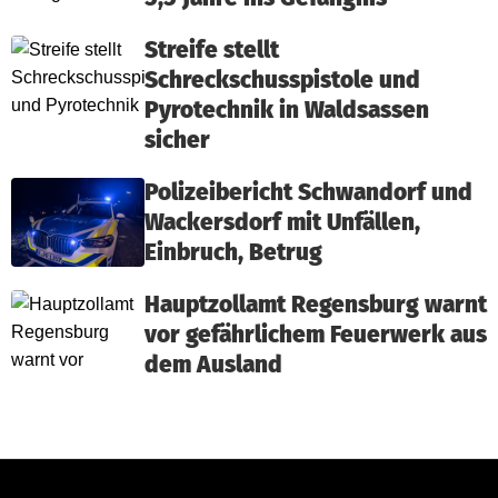
Streife stellt
Schreckschusspistole und
Pyrotechnik in Waldsassen
sicher
Polizeibericht Schwandorf und
Wackersdorf mit Unfällen,
Einbruch, Betrug
Hauptzollamt Regensburg warnt
vor gefährlichem Feuerwerk aus
dem Ausland