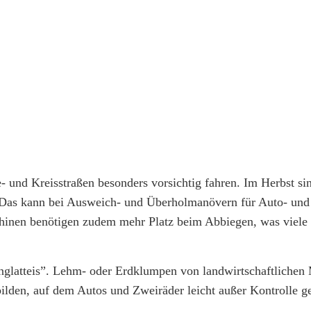
 und Kreisstraßen besonders vorsichtig fahren. Im Herbst si
. Das kann bei Ausweich- und Überholmanövern für Auto- und
chinen benötigen zudem mehr Platz beim Abbiegen, was viele
nglatteis”. Lehm- oder Erdklumpen von landwirtschaftlichen
ilden, auf dem Autos und Zweiräder leicht außer Kontrolle ge