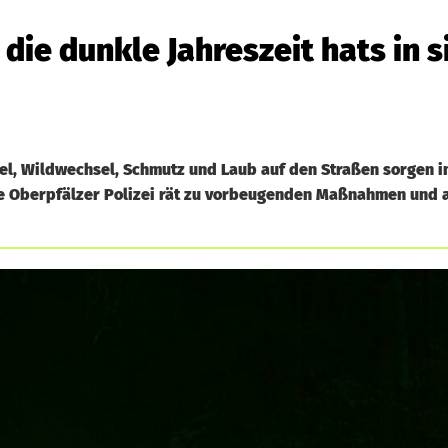
ie dunkle Jahreszeit hats in s
el, Wildwechsel, Schmutz und Laub auf den Straßen sorgen i
Die Oberpfälzer Polizei rät zu vorbeugenden Maßnahmen und