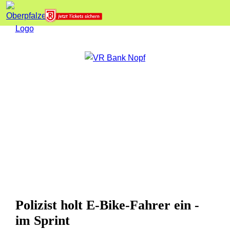
Polizist holt E-Bike-Fahrer ein -
im Sprint