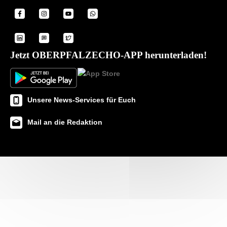
Jetzt OBERPFALZECHO-APP herunterladen!
Unsere News-Services für Euch
Mail an die Redaktion