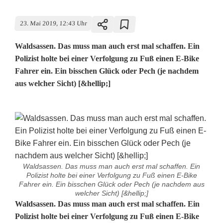
23. Mai 2019, 12:43 Uhr
Waldsassen. Das muss man auch erst mal schaffen. Ein
Polizist holte bei einer Verfolgung zu Fuß einen E-Bike
Fahrer ein. Ein bisschen Glück oder Pech (je nachdem
aus welcher Sicht) [&hellip;]
Waldsassen. Das muss man auch erst mal schaffen. Ein
Polizist holte bei einer Verfolgung zu Fuß einen E-Bike
Fahrer ein. Ein bisschen Glück oder Pech (je nachdem aus
welcher Sicht) [&hellip;]
P
Waldsassen. Das muss man auch erst mal schaffen. Ein
Polizist holte bei einer Verfolgung zu Fuß einen E-Bike