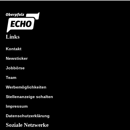
Links
Kontakt
Newsticker
Jobbörse
Team
Werbemöglichkeiten
Stellenanzeige schalten
Impressum
Datenschutzerklärung
Soziale Netzwerke