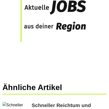
Ähnliche Artikel
Schneller Reichtum und