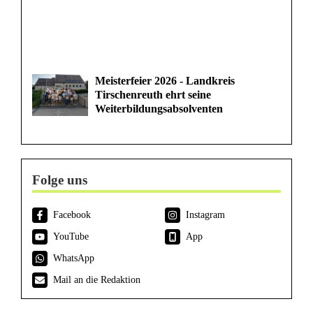
Meisterfeier 2026 - Landkreis
Tirschenreuth ehrt seine
Weiterbildungsabsolventen
Folge uns
Facebook
Instagram
YouTube
App
WhatsApp
Mail an die Redaktion