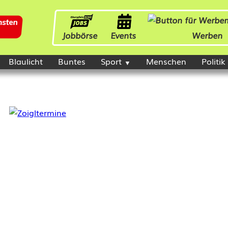
Jobbörse
Events
Werben
Blaulicht
Buntes
Sport
Menschen
Politik