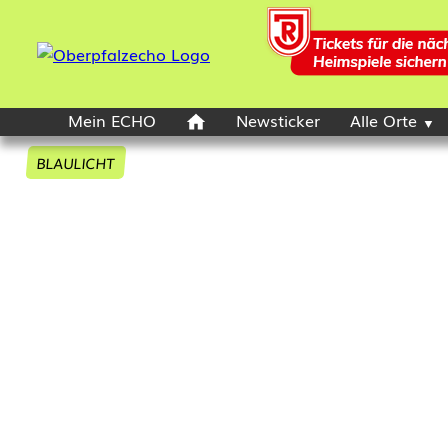
Mein ECHO
Newsticker
Alle Orte
BLAULICHT