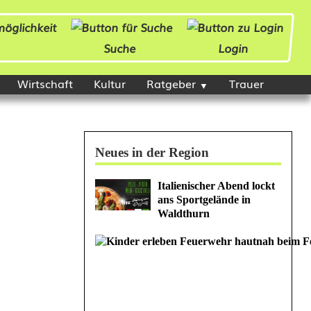
Suche
Login
Wirtschaft
Kultur
Ratgeber
Trauer
Neues in der Region
Italienischer Abend lockt
ans Sportgelände in
Waldthurn