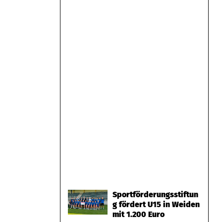
Sportförderungsstiftun
g fördert U15 in Weiden
mit 1.200 Euro