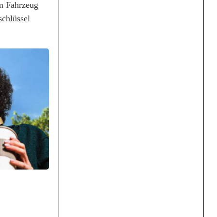
em Fahrzeug
schlüssel