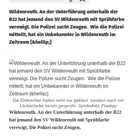
Wildenreuth. An der Unterführung unterhalb der
B22 hat jemand den SV Wildenreuth mit Sprühfarbe
verewigt. Die Polizei sucht Zeugen. Wie die Polizei
mitteilt, hat ein Unbekannter in Wildenreuth im
Zeitraum [&hellip;]
Die Einbrecher hatten nicht nur geklaut, sondern auch mit
Lackierfarbe herum gesprüht. Symbolbild: Pixabay
S
Wildenreuth. An der Unterführung unterhalb der B22
hat jemand den SV Wildenreuth mit Sprühfarbe
V
verewigt. Die Polizei sucht Zeugen.