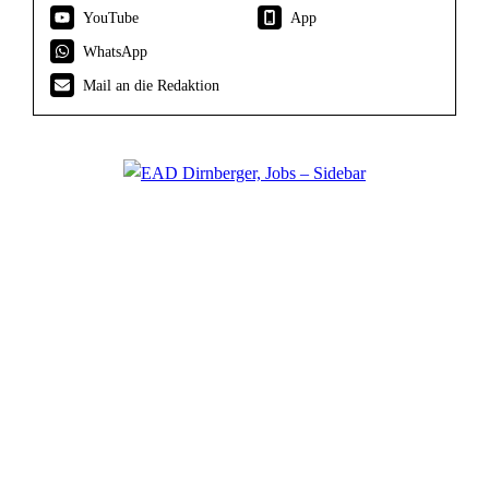
YouTube
App
WhatsApp
Mail an die Redaktion