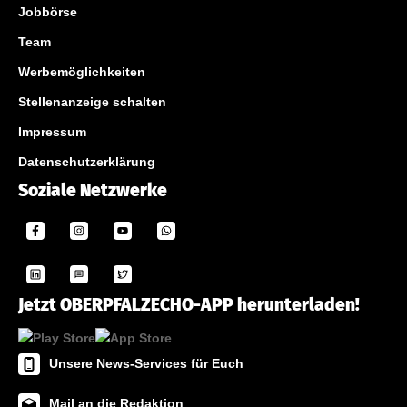
Jobbörse
Team
Werbemöglichkeiten
Stellenanzeige schalten
Impressum
Datenschutzerklärung
Soziale Netzwerke
Jetzt OBERPFALZECHO-APP herunterladen!
Unsere News-Services für Euch
Mail an die Redaktion