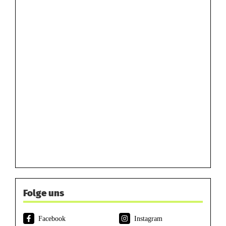
Folge uns
Facebook
Instagram