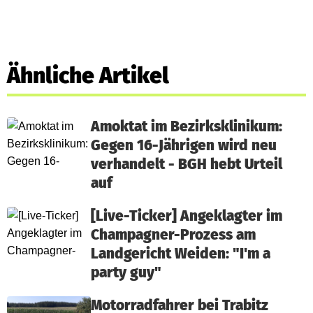
Ähnliche Artikel
Amoktat im Bezirksklinikum:
Gegen 16-Jährigen wird neu
verhandelt - BGH hebt Urteil
auf
[Live-Ticker] Angeklagter im
Champagner-Prozess am
Landgericht Weiden: "I'm a
party guy"
Motorradfahrer bei Trabitz