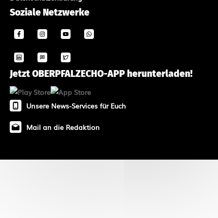
Soziale Netzwerke
Jetzt OBERPFALZECHO-APP herunterladen!
Unsere News-Services für Euch
Mail an die Redaktion