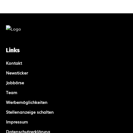
Links
Kontakt
Newsticker
Jobbörse
Team
Werbemöglichkeiten
Stellenanzeige schalten
Impressum
Datenschutzerklärung