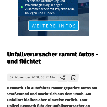
Unfallverursacher rammt Autos -
und flüchtet
02. November 2018, 08:51 Uhr
Kemnath. Ein Autofahrer rammt geparkte Autos am
Straßenrand und macht sich aus dem Staub. Am
Unfallort bleiben aber Hinweise zurück. Laut
Polizei Kemnath fuhr der Unfallverursacher an