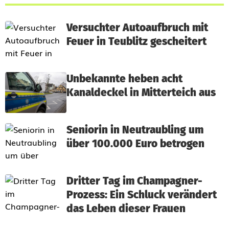
Versuchter Autoaufbruch mit
Feuer in Teublitz gescheitert
Unbekannte heben acht
Kanaldeckel in Mitterteich aus
Seniorin in Neutraubling um
über 100.000 Euro betrogen
Dritter Tag im Champagner-
Prozess: Ein Schluck verändert
das Leben dieser Frauen