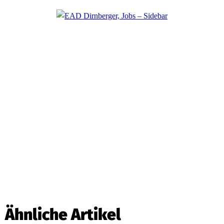
Ähnliche Artikel