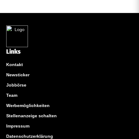
Links
Kontakt
Newsticker
Jobbörse
Team
Werbemöglichkeiten
Stellenanzeige schalten
Impressum
Datenschutzerklärung