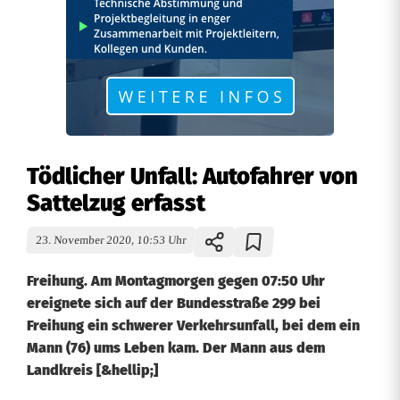
Tödlicher Unfall: Autofahrer von
Sattelzug erfasst
23. November 2020, 10:53 Uhr
Freihung. Am Montagmorgen gegen 07:50 Uhr
ereignete sich auf der Bundesstraße 299 bei
Freihung ein schwerer Verkehrsunfall, bei dem ein
Mann (76) ums Leben kam. Der Mann aus dem
Landkreis [&hellip;]