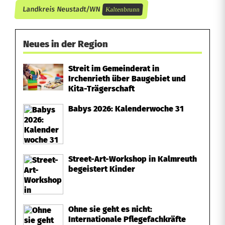
Landkreis Neustadt/WN
Kaltenbrunn
Neues in der Region
Streit im Gemeinderat in
Irchenrieth über Baugebiet und
Kita-Trägerschaft
Babys 2026: Kalenderwoche 31
Street-Art-Workshop in Kalmreuth
begeistert Kinder
Ohne sie geht es nicht:
Internationale Pflegefachkräfte