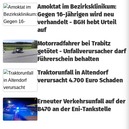
Amoktat im Bezirksklinikum:
Gegen 16-Jährigen wird neu
verhandelt - BGH hebt Urteil
auf
Motorradfahrer bei Trabitz
getötet - Unfallverursacher darf
Führerschein behalten
Traktorunfall in Altendorf
verursacht 4.700 Euro Schaden
Erneuter Verkehrsunfall auf der
B470 an der Eni-Tankstelle