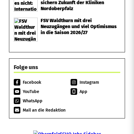
sichern Zukunft der Kliniken
Nordoberpfalz
FSV Waldthurn mit drei
Neuzugängen und viel Optimismus
in die Saison 2026/27
Folge uns
Facebook
Instagram
YouTube
App
WhatsApp
Mail an die Redaktion