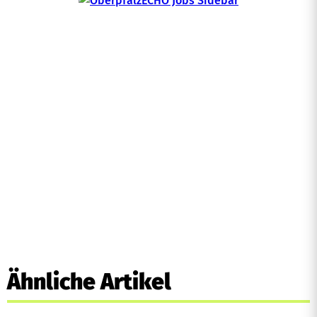
Ähnliche Artikel