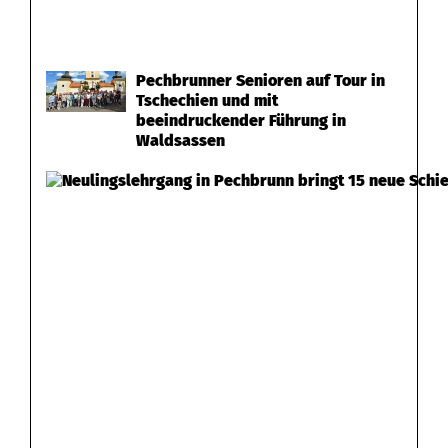
Pechbrunner Senioren auf Tour in
Tschechien und mit
beeindruckender Führung in
Waldsassen