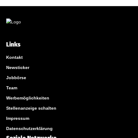
Links
Kontakt
Newsticker
Jobbörse
Team
Werbemöglichkeiten
Stellenanzeige schalten
Impressum
Datenschutzerklärung