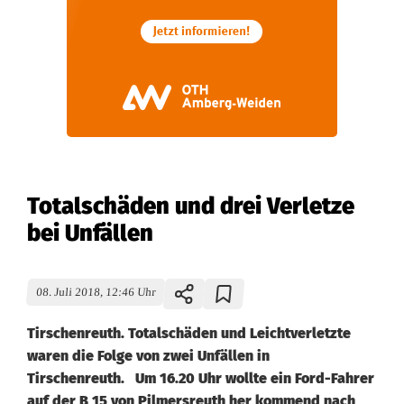
Totalschäden und drei Verletze
bei Unfällen
08. Juli 2018, 12:46 Uhr
Tirschenreuth. Totalschäden und Leichtverletzte
waren die Folge von zwei Unfällen in
Tirschenreuth. Um 16.20 Uhr wollte ein Ford-Fahrer
auf der B 15 von Pilmersreuth her kommend nach