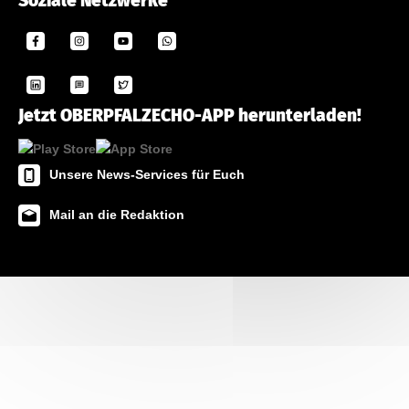
Soziale Netzwerke
Jetzt OBERPFALZECHO-APP herunterladen!
Unsere News-Services für Euch
Mail an die Redaktion