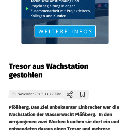
Tresor aus Wachstation
gestohlen
03. November 2019, 11:12 Uhr
Plößberg. Das Ziel unbekannter Einbrecher war die
Wachstation der Wasserwacht Plößberg. In den
vergangenen zwei Wochen brachen sie dort ein und
entwendeten daraus einen Tresor und mehrere