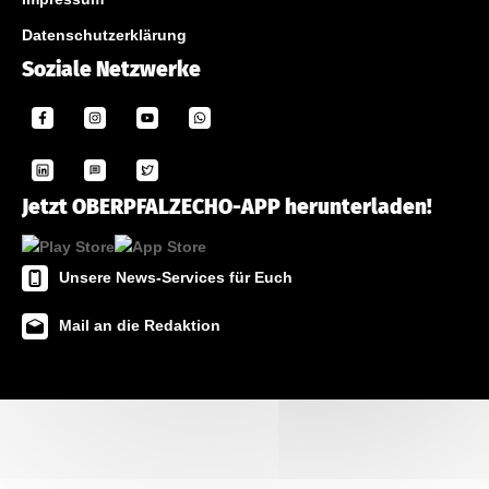
Datenschutzerklärung
Soziale Netzwerke
Jetzt OBERPFALZECHO-APP herunterladen!
Unsere News-Services für Euch
Mail an die Redaktion