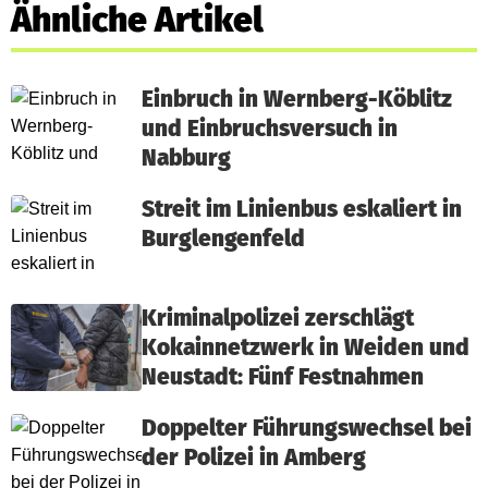
Ähnliche Artikel
Einbruch in Wernberg-Köblitz
und Einbruchsversuch in
Nabburg
Streit im Linienbus eskaliert in
Burglengenfeld
Kriminalpolizei zerschlägt
Kokainnetzwerk in Weiden und
Neustadt: Fünf Festnahmen
Doppelter Führungswechsel bei
der Polizei in Amberg