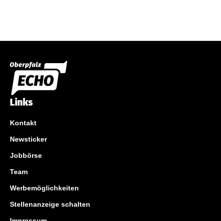
Links
Kontakt
Newsticker
Jobbörse
Team
Werbemöglichkeiten
Stellenanzeige schalten
Impressum