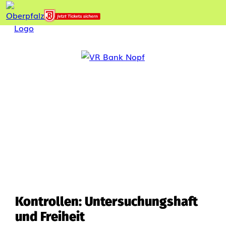
Kontrollen: Untersuchungshaft
und Freiheit