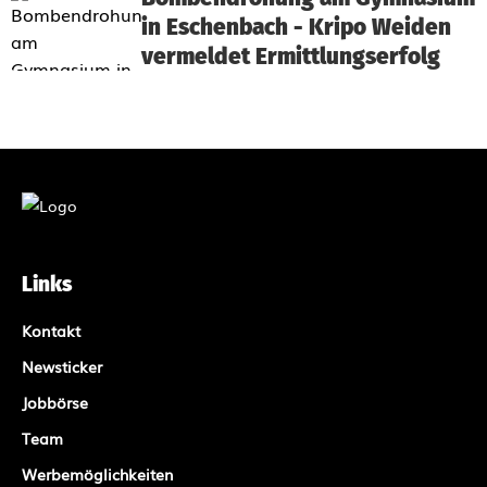
in Eschenbach - Kripo Weiden
vermeldet Ermittlungserfolg
Links
Kontakt
Newsticker
Jobbörse
Team
Werbemöglichkeiten