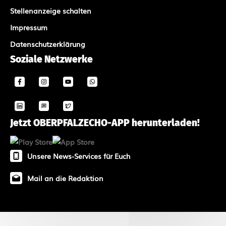
Stellenanzeige schalten
Impressum
Datenschutzerklärung
Soziale Netzwerke
Jetzt OBERPFALZECHO-APP herunterladen!
Unsere News-Services für Euch
Mail an die Redaktion