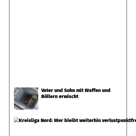
Vater und Sohn mit Waffen und
Böllern erwischt