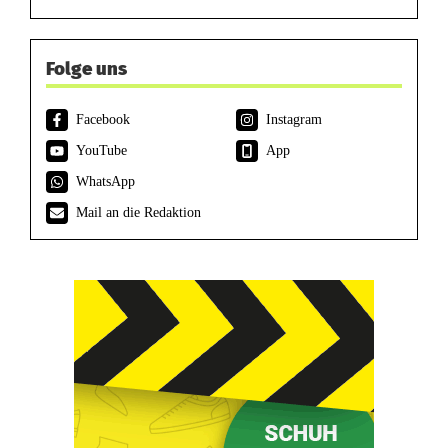
Folge uns
Facebook
Instagram
YouTube
App
WhatsApp
Mail an die Redaktion