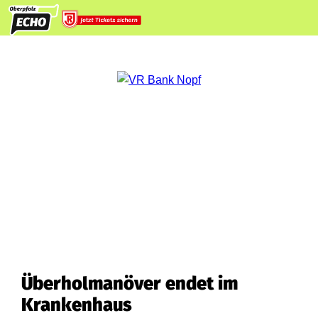
Überholmanöver endet im
Krankenhaus