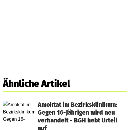
Ähnliche Artikel
Amoktat im Bezirksklinikum:
Gegen 16-Jährigen wird neu
verhandelt - BGH hebt Urteil
auf