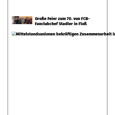
Große Feier zum 70. von FCB-
Fanclubchef Stadler in Floß