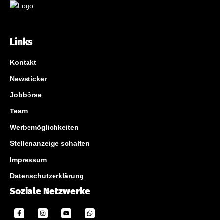
Links
Kontakt
Newsticker
Jobbörse
Team
Werbemöglichkeiten
Stellenanzeige schalten
Impressum
Datenschutzerklärung
Soziale Netzwerke