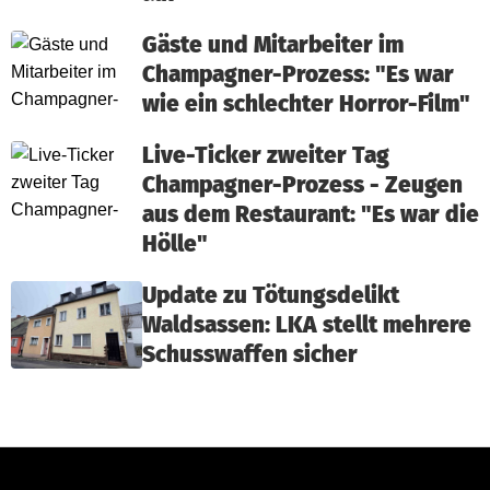
Gäste und Mitarbeiter im
Champagner-Prozess: "Es war
wie ein schlechter Horror-Film"
Live-Ticker zweiter Tag
Champagner-Prozess - Zeugen
aus dem Restaurant: "Es war die
Hölle"
Update zu Tötungsdelikt
Waldsassen: LKA stellt mehrere
Schusswaffen sicher