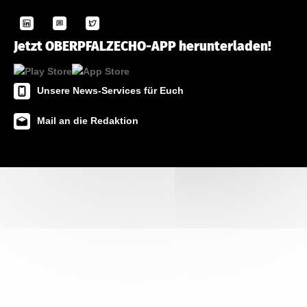
Jetzt OBERPFALZECHO-APP herunterladen!
Unsere News-Services für Euch
Mail an die Redaktion