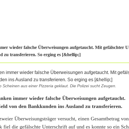
mmer wieder falsche Überweisungen aufgetaucht. Mit gefälschter U
zu transferieren. So erging es [&hellip;]
 Scheinen aus einer Pizzeria geklaut. Die Polizei sucht Zeugen.
Banken immer wieder falsche Überweisungen aufgetaucht.
 Geld von den Bankkunden ins Ausland zu transferieren.
 zweier Überweisungsträger versucht, einen Gesamtbetrag von
 fiel die gefälschte Unterschrift auf und es konnte so ein Sc