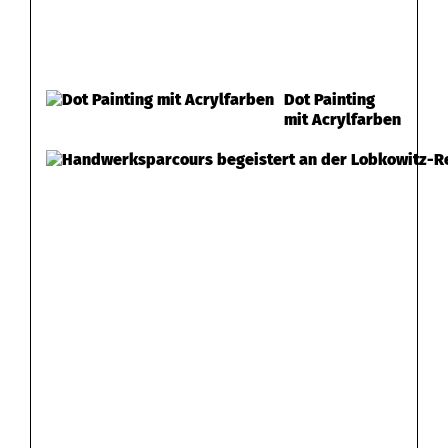
Dot Painting
mit Acrylfarben