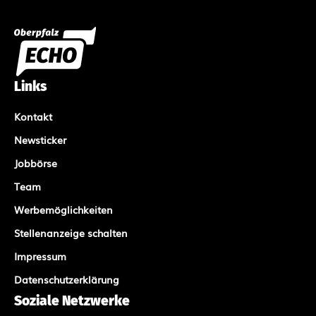
Links
Kontakt
Newsticker
Jobbörse
Team
Werbemöglichkeiten
Stellenanzeige schalten
Impressum
Datenschutzerklärung
Soziale Netzwerke