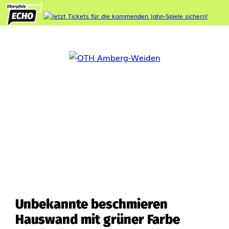
Unbekannte beschmieren
Hauswand mit grüner Farbe