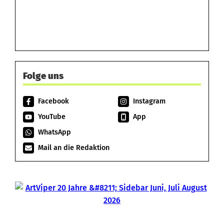
Folge uns
Facebook
Instagram
YouTube
App
WhatsApp
Mail an die Redaktion