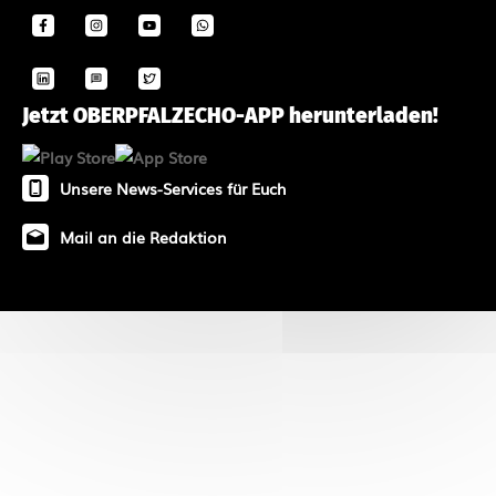
Jetzt OBERPFALZECHO-APP herunterladen!
Unsere News-Services für Euch
Mail an die Redaktion