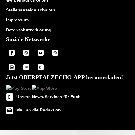
Werbemöglichkeiten
Stellenanzeige schalten
Impressum
Datenschutzerklärung
Soziale Netzwerke
Jetzt OBERPFALZECHO-APP herunterladen!
Unsere News-Services für Euch
Mail an die Redaktion