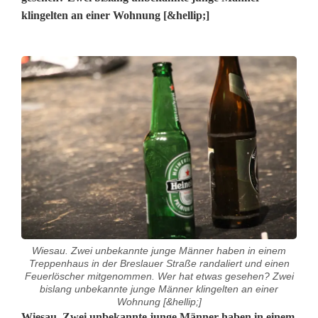
klingelten an einer Wohnung [&hellip;]
Wiesau. Zwei unbekannte junge Männer haben in einem
Treppenhaus in der Breslauer Straße randaliert und einen
Feuerlöscher mitgenommen. Wer hat etwas gesehen? Zwei
bislang unbekannte junge Männer klingelten an einer
Wohnung [&hellip;]
Wiesau. Zwei unbekannte junge Männer haben in einem