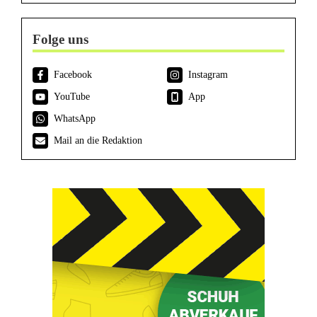
Folge uns
Facebook
Instagram
YouTube
App
WhatsApp
Mail an die Redaktion