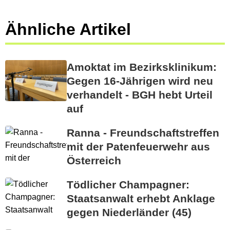
Ähnliche Artikel
Amoktat im Bezirksklinikum:
Gegen 16-Jährigen wird neu
verhandelt - BGH hebt Urteil
auf
Ranna - Freundschaftstreffen
mit der Patenfeuerwehr aus
Österreich
Tödlicher Champagner:
Staatsanwalt erhebt Anklage
gegen Niederländer (45)