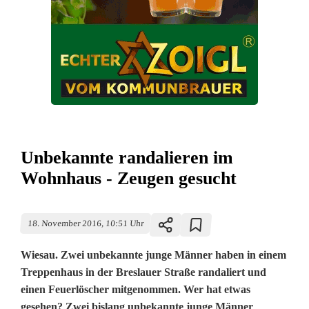
Unbekannte randalieren im
Wohnhaus - Zeugen gesucht
18. November 2016, 10:51 Uhr
Wiesau. Zwei unbekannte junge Männer haben in einem
Treppenhaus in der Breslauer Straße randaliert und
einen Feuerlöscher mitgenommen. Wer hat etwas
gesehen? Zwei bislang unbekannte junge Männer