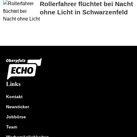
Rollerfahrer flüchtet bei Nacht
ohne Licht in Schwarzenfeld
Links
Kontakt
Newsticker
Jobbörse
Team