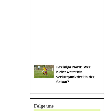
Kreisliga Nord: Wer
bleibt weiterhin
verlustpunktfrei in der
Saison?
Folge uns