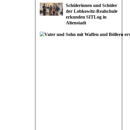
Schülerinnen und Schüler
der Lobkowitz-Realschule
erkunden SITLog in
Altenstadt