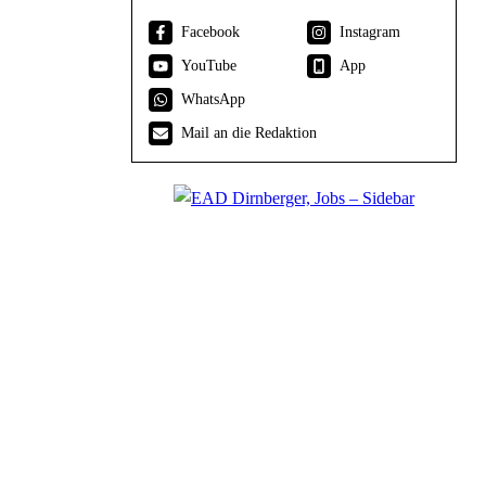
Facebook
Instagram
YouTube
App
WhatsApp
Mail an die Redaktion