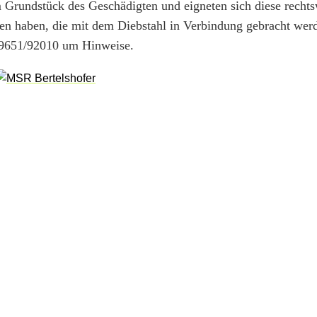
 Grundstück des Geschädigten und eigneten sich diese rechts
ehen haben, die mit dem Diebstahl in Verbindung gebracht we
 09651/92010 um Hinweise.