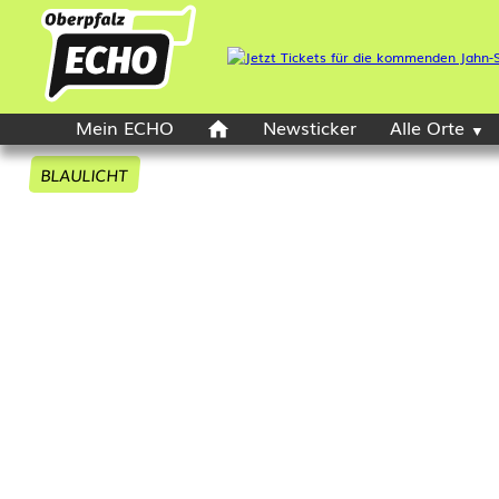
Mein ECHO
Newsticker
Alle Orte
BLAULICHT