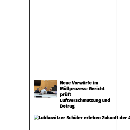
Neue Vorwürfe im
Müllprozess: Gericht
prüft
Luftverschmutzung und
Betrug