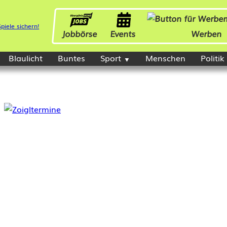
Jobbörse
Events
Werben
Blaulicht
Buntes
Sport
Menschen
Politik