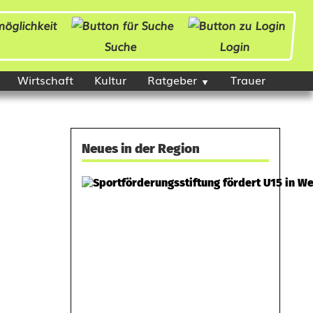
Suche
Login
Wirtschaft
Kultur
Ratgeber
Trauer
Neues in der Region