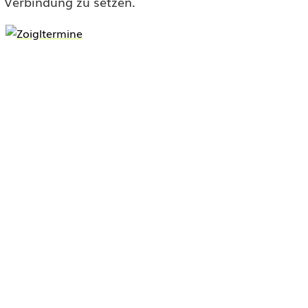
n Verbindung zu setzen.