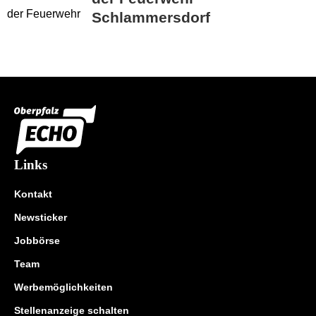
Schlammersdorf
Links
Kontakt
Newsticker
Jobbörse
Team
Werbemöglichkeiten
Stellenanzeige schalten