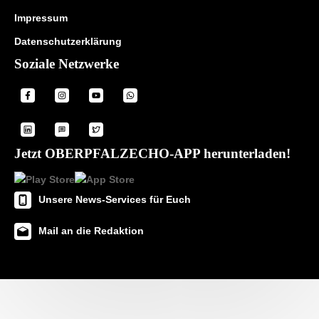
Impressum
Datenschutzerklärung
Soziale Netzwerke
Jetzt OBERPFALZECHO-APP herunterladen!
Unsere News-Services für Euch
Mail an die Redaktion