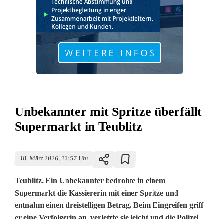
Unbekannter mit Spritze überfällt
Supermarkt in Teublitz
18. März 2026, 13:57 Uhr
Teublitz. Ein Unbekannter bedrohte in einem
Supermarkt die Kassiererin mit einer Spritze und
entnahm einen dreistelligen Betrag. Beim Eingreifen griff
er eine Verfolgerin an, verletzte sie leicht und die Polizei