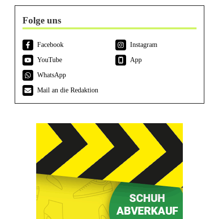
Folge uns
Facebook
Instagram
YouTube
App
WhatsApp
Mail an die Redaktion