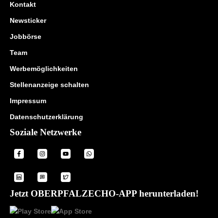
Kontakt
Newsticker
Jobbörse
Team
Werbemöglichkeiten
Stellenanzeige schalten
Impressum
Datenschutzerklärung
Soziale Netzwerke
Jetzt OBERPFALZECHO-APP herunterladen!