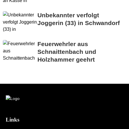
Unbekannter verfolgt
Joggerin (33) in Schwandorf
Feuerwehrler aus
Schnaittenbach und
Holzhammer geehrt
Links