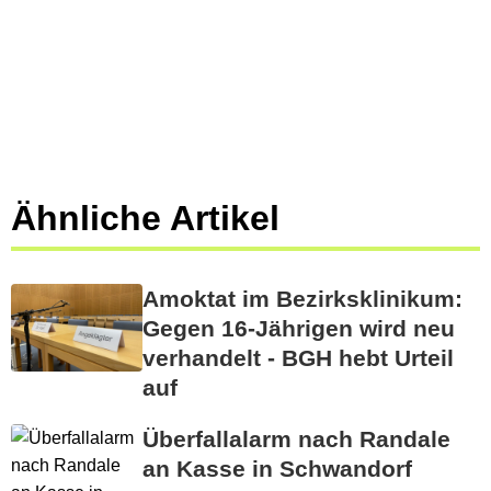
Ähnliche Artikel
Amoktat im Bezirksklinikum:
Gegen 16-Jährigen wird neu
verhandelt - BGH hebt Urteil
auf
Überfallalarm nach Randale
an Kasse in Schwandorf