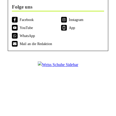
Folge uns
Facebook
Instagram
YouTube
App
WhatsApp
Mail an die Redaktion