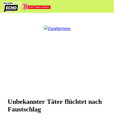
Unbekannter Täter flüchtet nach
Faustschlag