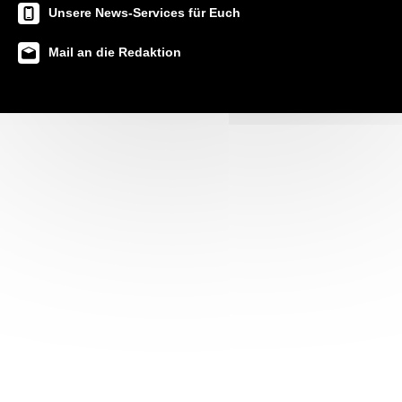
Unsere News-Services für Euch
Mail an die Redaktion