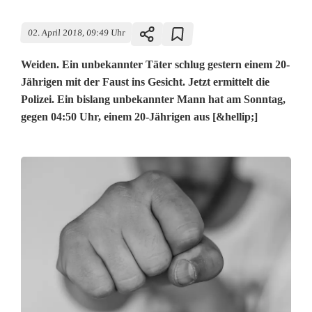
02. April 2018, 09:49 Uhr
Weiden. Ein unbekannter Täter schlug gestern einem 20-
Jährigen mit der Faust ins Gesicht. Jetzt ermittelt die
Polizei. Ein bislang unbekannter Mann hat am Sonntag,
gegen 04:50 Uhr, einem 20-Jährigen aus [&hellip;]