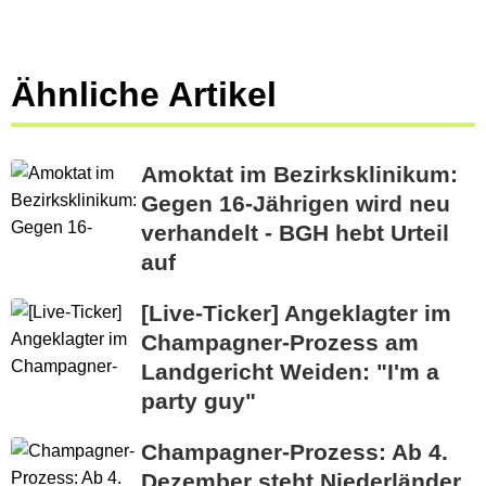
Ähnliche Artikel
Amoktat im Bezirksklinikum:
Gegen 16-Jährigen wird neu
verhandelt - BGH hebt Urteil
auf
[Live-Ticker] Angeklagter im
Champagner-Prozess am
Landgericht Weiden: "I'm a
party guy"
Champagner-Prozess: Ab 4.
Dezember steht Niederländer