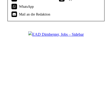
WhatsApp
Mail an die Redaktion