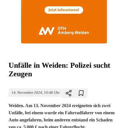
Unfälle in Weiden: Polizei sucht
Zeugen
14. November 2024, 10:48 Uhr
Weiden. Am 13. November 2024 ereigneten sich zwei
Unfälle, bei einem wurde ein Fahrradfahrer von einem
Auto angefahren, beim anderen entstand ein Schaden
von ca. 5.000 € nach einer Fahrerflucht.