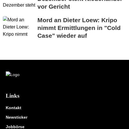
vor Gericht
Mord an Dieter Loew: Kripo
nimmt Ermittlungen in "Cold
Case" wieder auf
Links
Kontakt
Newsticker
Jobbörse