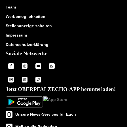
Team
Werbemöglichkeiten
Stellenanzeige schalten
Impressum
Datenschutzerklärung
Soziale Netzwerke
Jetzt OBERPFALZECHO-APP herunterladen!
Unsere News-Services für Euch
Mail an die Redaktion