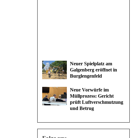
Neuer Spielplatz am
Galgenberg eröffnet in
Burglengenfeld
Neue Vorwürfe im
Müllprozess: Gericht
prüft Luftverschmutzung
und Betrug