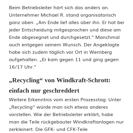
Beim Betriebsleiter hört sich das anders an.
Unternehmer Michael R. stand organisatorisch
ganz oben: „Am Ende lief alles über ihn. Er hat bei
jeder Entscheidung mitgesprochen und diese am
Ende abgesegnet und durchgesetzt.“ Manchmal
auch entgegen seinem Wunsch. Der Angeklagte
habe sich zudem täglich vor Ort in Wernberg
aufgehalten. „Er kam gegen 11 und ging gegen
16/17 Uhr.“
„Recycling“ von Windkraft-Schrott:
einfach nur geschreddert
Weitere Erkenntnis vom ersten Prozesstag: Unter
„Recycling“ würde man sich etwas anderes
vorstellen. Wie der Betriebsleiter erklärt, habe
man die Teile rückgebauter Windkraftanlagen nur
zerkleinert. Die GFK- und CFK-Teile