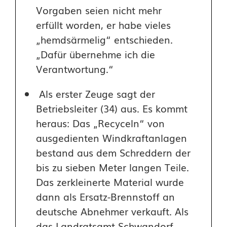
Vorgaben seien nicht mehr
erfüllt worden, er habe vieles
„hemdsärmelig“ entschieden.
„Dafür übernehme ich die
Verantwortung.“
Als erster Zeuge sagt der
Betriebsleiter (34) aus. Es kommt
heraus: Das „Recyceln“ von
ausgedienten Windkraftanlagen
bestand aus dem Schreddern der
bis zu sieben Meter langen Teile.
Das zerkleinerte Material wurde
dann als Ersatz-Brennstoff an
deutsche Abnehmer verkauft. Als
das Landratsamt Schwandorf