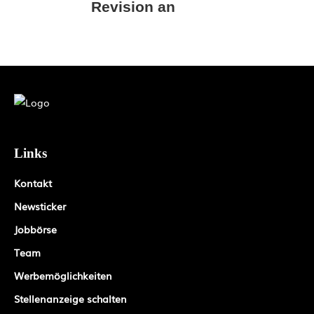
Revision an
Links
Kontakt
Newsticker
Jobbörse
Team
Werbemöglichkeiten
Stellenanzeige schalten