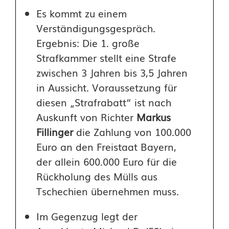
Es kommt zu einem
Verständigungsgespräch.
Ergebnis: Die 1. große
Strafkammer stellt eine Strafe
zwischen 3 Jahren bis 3,5 Jahren
in Aussicht. Voraussetzung für
diesen „Strafrabatt“ ist nach
Auskunft von Richter
Markus
Fillinger
die Zahlung von 100.000
Euro an den Freistaat Bayern,
der allein 600.000 Euro für die
Rückholung des Mülls aus
Tschechien übernehmen muss.
Im Gegenzug legt der