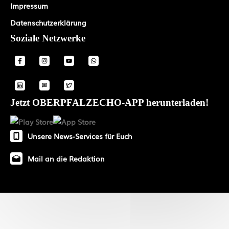
Impressum
Datenschutzerklärung
Soziale Netzwerke
Jetzt OBERPFALZECHO-APP herunterladen!
Unsere News-Services für Euch
Mail an die Redaktion