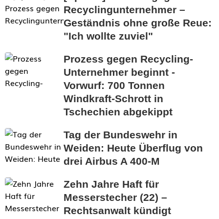
Recyclingunternehmer –
Geständnis ohne große Reue:
"Ich wollte zuviel"
Prozess gegen Recycling-
Unternehmer beginnt -
Vorwurf: 700 Tonnen
Windkraft-Schrott in
Tschechien abgekippt
Tag der Bundeswehr in
Weiden: Heute Überflug von
drei Airbus A 400-M
Zehn Jahre Haft für
Messerstecher (22) –
Rechtsanwalt kündigt