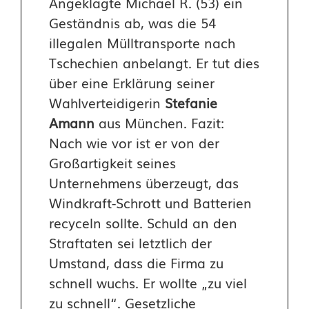
Angeklagte Michael R. (53) ein
Geständnis ab, was die 54
illegalen Mülltransporte nach
Tschechien anbelangt. Er tut dies
über eine Erklärung seiner
Wahlverteidigerin
Stefanie
Amann
aus München. Fazit:
Nach wie vor ist er von der
Großartigkeit seines
Unternehmens überzeugt, das
Windkraft-Schrott und Batterien
recyceln sollte. Schuld an den
Straftaten sei letztlich der
Umstand, dass die Firma zu
schnell wuchs. Er wollte „zu viel
zu schnell“. Gesetzliche