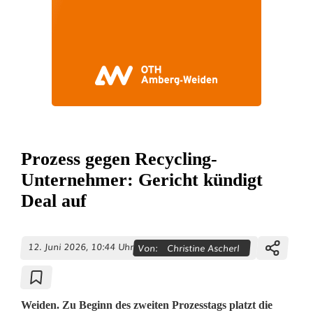
Prozess gegen Recycling-
Unternehmer: Gericht kündigt
Deal auf
12. Juni 2026, 10:44 Uhr
Von:
Christine Ascherl
Weiden. Zu Beginn des zweiten Prozesstags platzt die