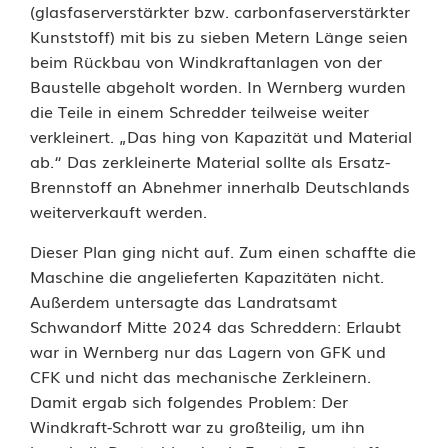
(glasfaserverstärkter bzw. carbonfaserverstärkter
Kunststoff) mit bis zu sieben Metern Länge seien
beim Rückbau von Windkraftanlagen von der
Baustelle abgeholt worden. In Wernberg wurden
die Teile in einem Schredder teilweise weiter
verkleinert. „Das hing von Kapazität und Material
ab.“ Das zerkleinerte Material sollte als Ersatz-
Brennstoff an Abnehmer innerhalb Deutschlands
weiterverkauft werden.
Dieser Plan ging nicht auf. Zum einen schaffte die
Maschine die angelieferten Kapazitäten nicht.
Außerdem untersagte das Landratsamt
Schwandorf Mitte 2024 das Schreddern: Erlaubt
war in Wernberg nur das Lagern von GFK und
CFK und nicht das mechanische Zerkleinern.
Damit ergab sich folgendes Problem: Der
Windkraft-Schrott war zu großteilig, um ihn