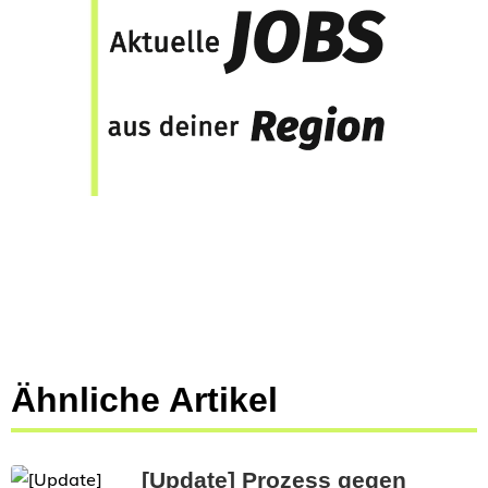
Ähnliche Artikel
[Update] Prozess gegen