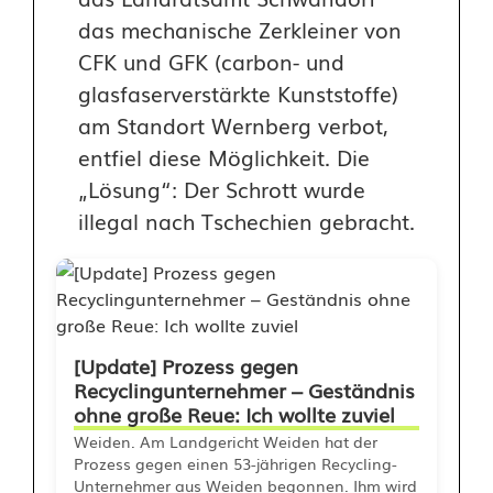
das mechanische Zerkleiner von
CFK und GFK (carbon- und
glasfaserverstärkte Kunststoffe)
am Standort Wernberg verbot,
entfiel diese Möglichkeit. Die
„Lösung“: Der Schrott wurde
illegal nach Tschechien gebracht.
[Update] Prozess gegen
Recyclingunternehmer – Geständnis
ohne große Reue: Ich wollte zuviel
Weiden. Am Landgericht Weiden hat der
Prozess gegen einen 53-jährigen Recycling-
Unternehmer aus Weiden begonnen. Ihm wird