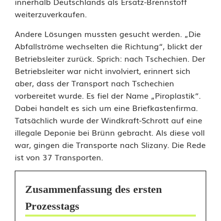
innerhalb Deutschlands als Ersatz-Brennstoff
weiterzuverkaufen.
Andere Lösungen mussten gesucht werden. „Die
Abfallströme wechselten die Richtung“, blickt der
Betriebsleiter zurück. Sprich: nach Tschechien. Der
Betriebsleiter war nicht involviert, erinnert sich
aber, dass der Transport nach Tschechien
vorbereitet wurde. Es fiel der Name „Piroplastik“.
Dabei handelt es sich um eine Briefkastenfirma.
Tatsächlich wurde der Windkraft-Schrott auf eine
illegale Deponie bei Brünn gebracht. Als diese voll
war, gingen die Transporte nach Slizany. Die Rede
ist von 37 Transporten.
Zusammenfassung des ersten
Prozesstags