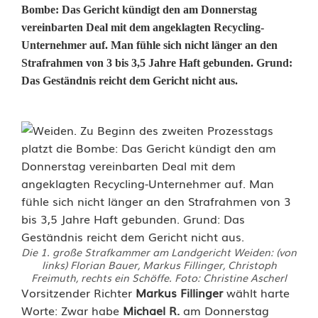
Bombe: Das Gericht kündigt den am Donnerstag
vereinbarten Deal mit dem angeklagten Recycling-
Unternehmer auf. Man fühle sich nicht länger an den
Strafrahmen von 3 bis 3,5 Jahre Haft gebunden. Grund:
Das Geständnis reicht dem Gericht nicht aus.
Die 1. große Strafkammer am Landgericht Weiden: (von
links) Florian Bauer, Markus Fillinger, Christoph
Freimuth, rechts ein Schöffe. Foto: Christine Ascherl
P
Vorsitzender Richter
Markus Fillinger
wählt harte
Worte: Zwar habe
Michael R.
am Donnerstag