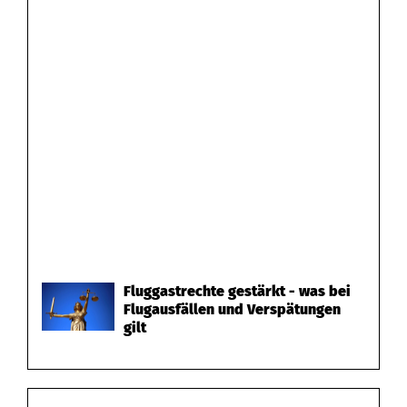
Fluggastrechte gestärkt - was bei
Flugausfällen und Verspätungen
gilt