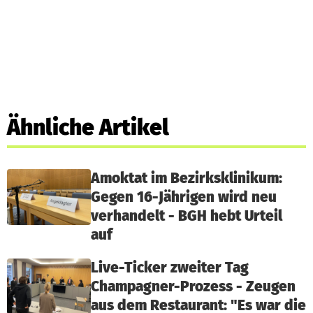
Ähnliche Artikel
Amoktat im Bezirksklinikum:
Gegen 16-Jährigen wird neu
verhandelt - BGH hebt Urteil
auf
Live-Ticker zweiter Tag
Champagner-Prozess - Zeugen
aus dem Restaurant: "Es war die