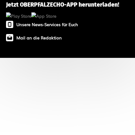
Jetzt OBERPFALZECHO-APP herunterladen!
Unsere News-Services für Euch
Mail an die Redaktion