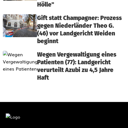
Hölle"
Gift statt Champagner: Prozess
gegen Niederländer Theo G.
(46) vor Landgericht Weiden
beginnt
Wegen Vergewaltigung eines
Patienten (77): Landgericht
verurteilt Azubi zu 4,5 Jahre
Haft