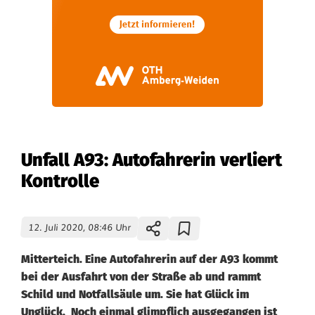
Unfall A93: Autofahrerin verliert
Kontrolle
12. Juli 2020, 08:46 Uhr
Mitterteich. Eine Autofahrerin auf der A93 kommt
bei der Ausfahrt von der Straße ab und rammt
Schild und Notfallsäule um. Sie hat Glück im
Unglück. Noch einmal glimpflich ausgegangen ist