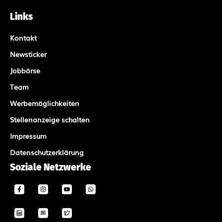
Links
Kontakt
Newsticker
Jobbörse
Team
Werbemöglichkeiten
Stellenanzeige schalten
Impressum
Datenschutzerklärung
Soziale Netzwerke