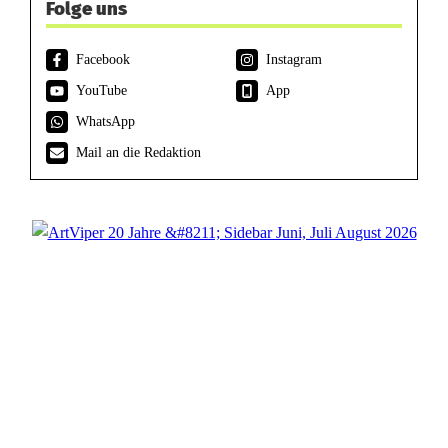
Folge uns
Facebook
Instagram
YouTube
App
WhatsApp
Mail an die Redaktion